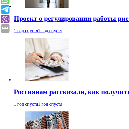
Проект о регулировании работы рие
1 год спустя
1 год спустя
Россиянам рассказали, как получит
1 год спустя
1 год спустя