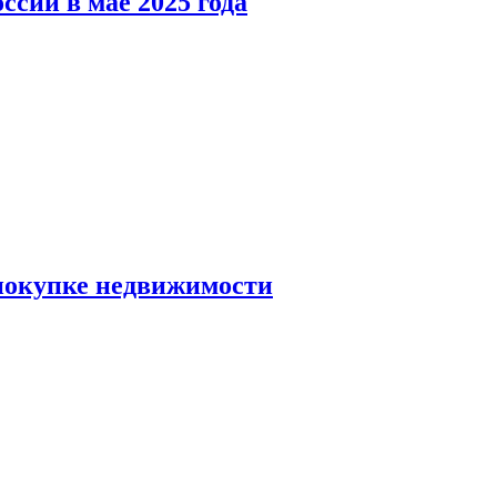
ссии в мае 2025 года
 покупке недвижимости