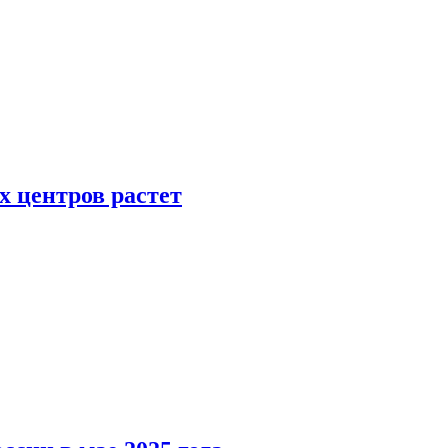
х центров растет