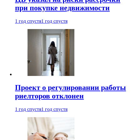
при покупке недвижимости
1 год спустя
1 год спустя
Проект о регулировании работы
риелторов отклонен
1 год спустя
1 год спустя