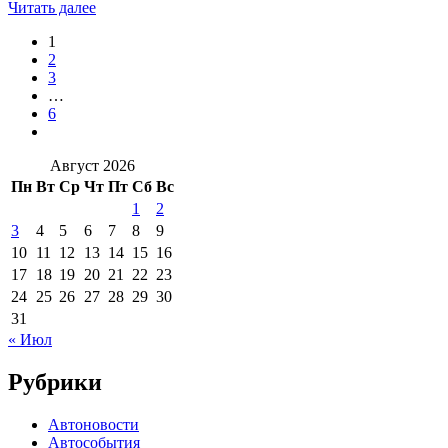
Читать далее
1
2
3
…
6
Август 2026
Пн
Вт
Ср
Чт
Пт
Сб
Вс
1
2
3
4
5
6
7
8
9
10
11
12
13
14
15
16
17
18
19
20
21
22
23
24
25
26
27
28
29
30
31
« Июл
Рубрики
Автоновости
Автособытия