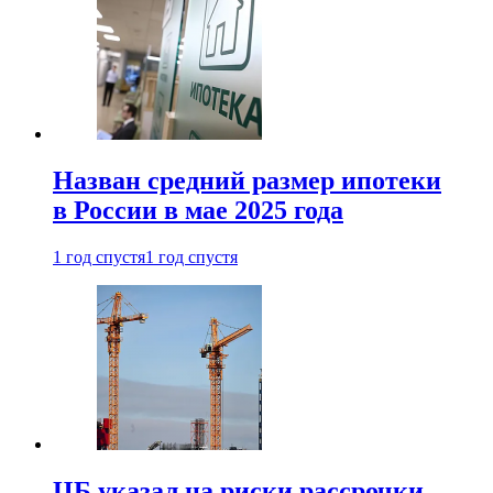
Назван средний размер ипотеки
в России в мае 2025 года
1 год спустя
1 год спустя
ЦБ указал на риски рассрочки