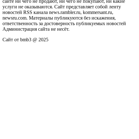
сайте ни чего не продают, ни чего не покупают, ни какие
услуги не оказываются. Сайт представляет собой ленту
новостей RSS канала news.rambler.ru, kommersant.ru,
newsru.com. Материалы публикуются без искажения,
ответственность за достоверность публикуемых новостей
Администрация сайта не несёт.
Сайт от bmb3 @ 2025