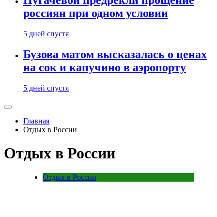
Пугачевой предрекли прощение
россиян при одном условии
5 дней спустя
Бузова матом высказалась о ценах
на сок и капучино в аэропорту
5 дней спустя
Главная
Отдых в России
Отдых в России
Отдых в России