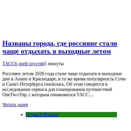
Названы города, где россияне стали
чаще отдыхать в выходные летом
ТАСС
6 дней спустя
0
1 минуты
Россияне летом 2026 года стали чаще отдыхать в выходные
дни в Анапе и Краснодаре, в то же время популярность Сочи
и Санкт-Петербурга снизилась. Об этом говорится в
исследовании сервиса для планирования путешествий
OneTwoTrip, с которым ознакомился ТАСС…
Читать далее
Отдых в России