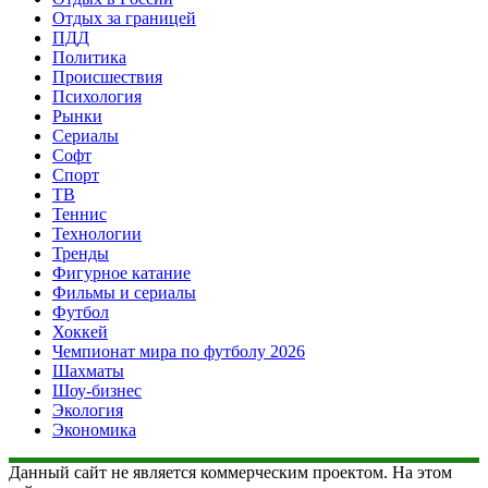
Отдых за границей
ПДД
Политика
Происшествия
Психология
Рынки
Сериалы
Софт
Спорт
ТВ
Теннис
Технологии
Тренды
Фигурное катание
Фильмы и сериалы
Футбол
Хоккей
Чемпионат мира по футболу 2026
Шахматы
Шоу-бизнес
Экология
Экономика
Данный сайт не является коммерческим проектом. На этом