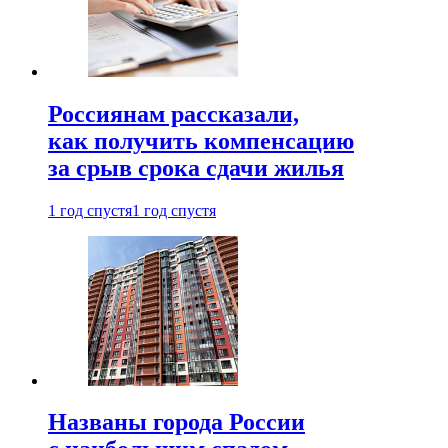
Россиянам рассказали,
как получить компенсацию
за срыв срока сдачи жилья
1 год спустя
1 год спустя
Названы города России