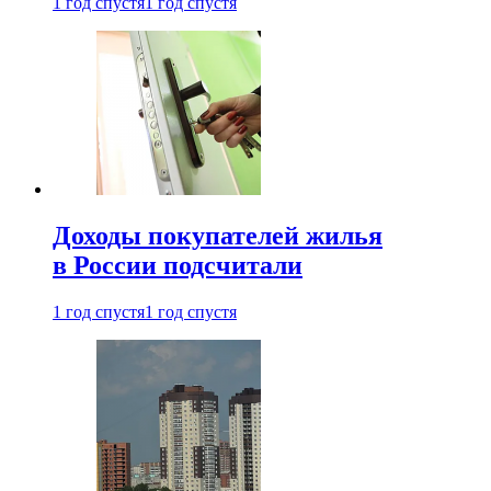
1 год спустя
1 год спустя
Доходы покупателей жилья
в России подсчитали
1 год спустя
1 год спустя