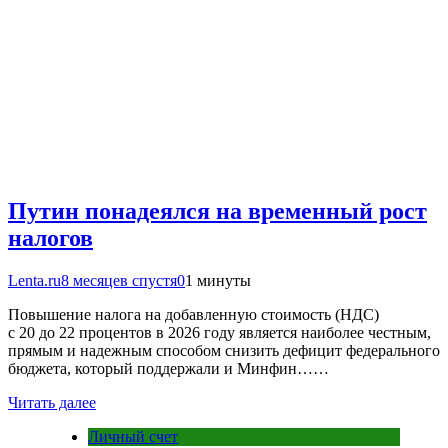
Путин понадеялся на временный рост
налогов
Lenta.ru
8 месяцев спустя
0
1 минуты
Повышение налога на добавленную стоимость (НДС)
с 20 до 22 процентов в 2026 году является наиболее честным,
прямым и надежным способом снизить дефицит федерального
бюджета, который поддержали и Минфин……
Читать далее
Личный счет