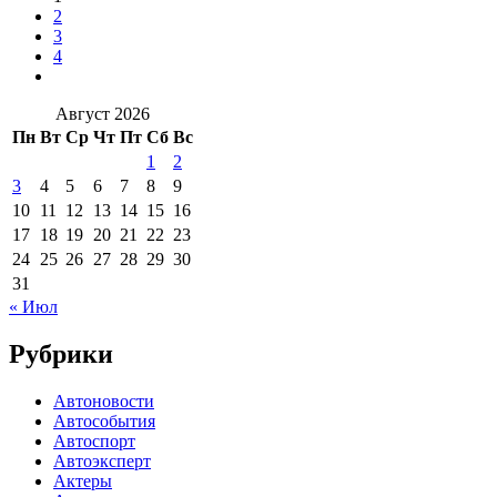
2
3
4
Август 2026
Пн
Вт
Ср
Чт
Пт
Сб
Вс
1
2
3
4
5
6
7
8
9
10
11
12
13
14
15
16
17
18
19
20
21
22
23
24
25
26
27
28
29
30
31
« Июл
Рубрики
Автоновости
Автособытия
Автоспорт
Автоэксперт
Актеры