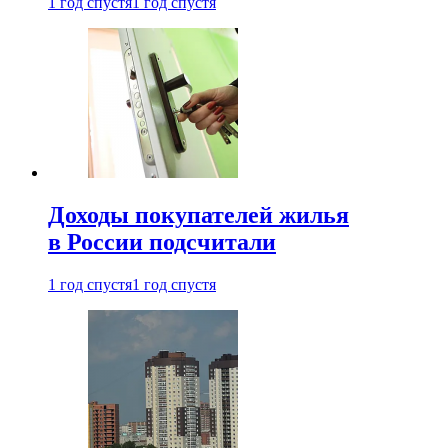
1 год спустя
1 год спустя
Доходы покупателей жилья
в России подсчитали
1 год спустя
1 год спустя