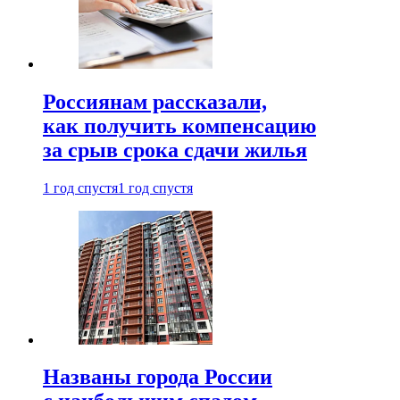
Россиянам рассказали,
как получить компенсацию
за срыв срока сдачи жилья
1 год спустя
1 год спустя
Названы города России