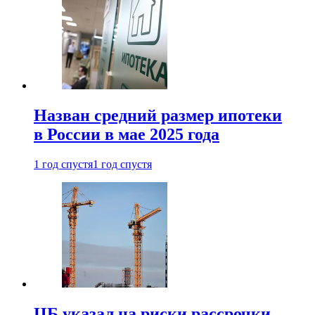
Назван средний размер ипотеки
в России в мае 2025 года
1 год спустя
1 год спустя
ЦБ указал на риски рассрочки