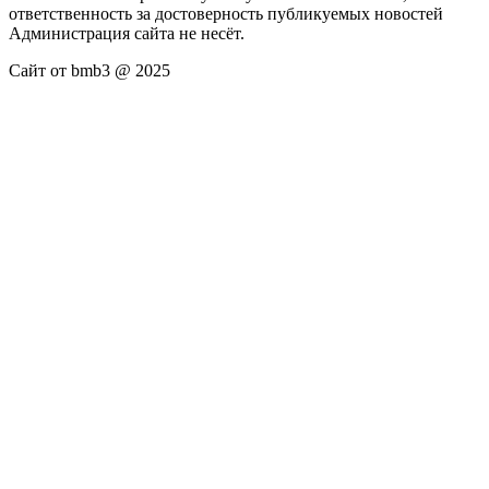
ответственность за достоверность публикуемых новостей
Администрация сайта не несёт.
Сайт от bmb3 @ 2025