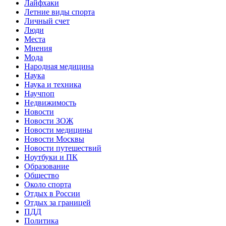
Лайфхаки
Летние виды спорта
Личный счет
Люди
Места
Мнения
Мода
Народная медицина
Наука
Наука и техника
Научпоп
Недвижимость
Новости
Новости ЗОЖ
Новости медицины
Новости Москвы
Новости путешествий
Ноутбуки и ПК
Образование
Общество
Около спорта
Отдых в России
Отдых за границей
ПДД
Политика