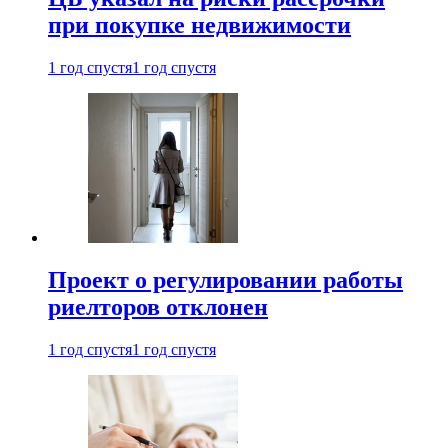
при покупке недвижимости
1 год спустя
1 год спустя
Проект о регулировании работы
риелторов отклонен
1 год спустя
1 год спустя