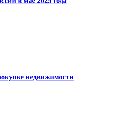
ссии в мае 2025 года
 покупке недвижимости