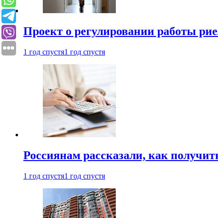
Проект о регулировании работы рие
1 год спустя
1 год спустя
Россиянам рассказали, как получит
1 год спустя
1 год спустя