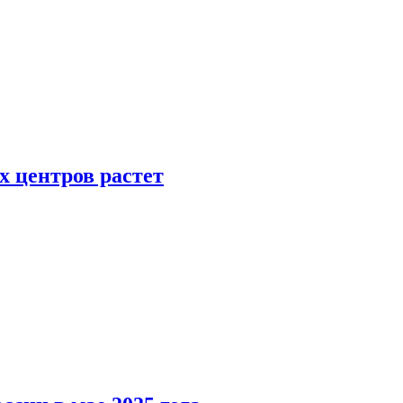
х центров растет