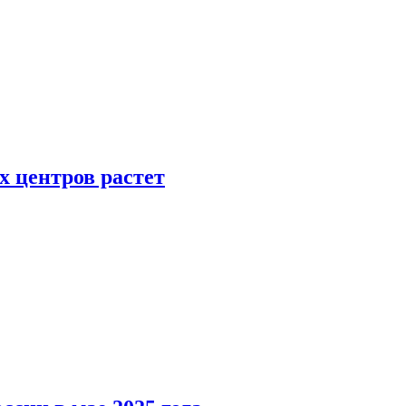
х центров растет