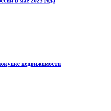
ссии в мае 2025 года
 покупке недвижимости