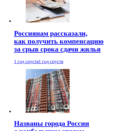
Россиянам рассказали,
как получить компенсацию
за срыв срока сдачи жилья
1 год спустя
1 год спустя
Названы города России