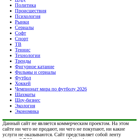
Политика
Происшествия
Психология
Рынки
Сериалы
Софт
Спорт
ТВ
Теннис
Технологии
Тренды
Фигурное катание
Фильмы и сериалы
Футбол
Хоккей
Чемпионат мира по футболу 2026
Шахматы
Шоу-бизнес
Экология
Экономика
Данный сайт не является коммерческим проектом. На этом
сайте ни чего не продают, ни чего не покупают, ни какие
услуги не оказываются. Сайт представляет собой ленту