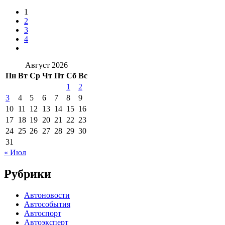
1
2
3
4
Август 2026
Пн
Вт
Ср
Чт
Пт
Сб
Вс
1
2
3
4
5
6
7
8
9
10
11
12
13
14
15
16
17
18
19
20
21
22
23
24
25
26
27
28
29
30
31
« Июл
Рубрики
Автоновости
Автособытия
Автоспорт
Автоэксперт