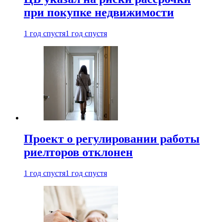
при покупке недвижимости
1 год спустя
1 год спустя
Проект о регулировании работы
риелторов отклонен
1 год спустя
1 год спустя