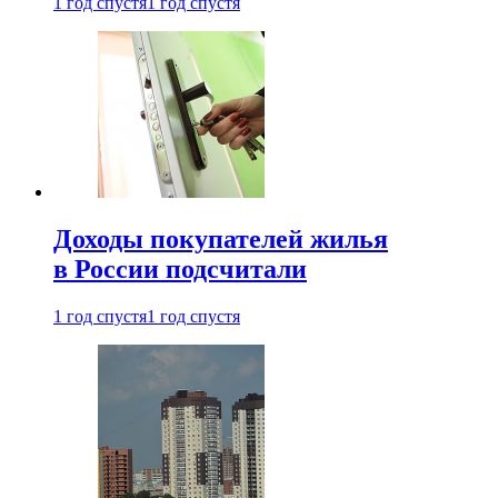
1 год спустя
1 год спустя
Доходы покупателей жилья
в России подсчитали
1 год спустя
1 год спустя