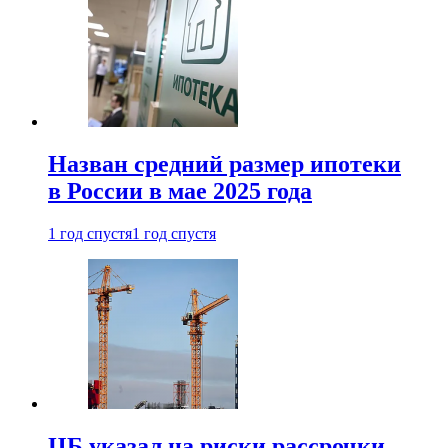
Назван средний размер ипотеки
в России в мае 2025 года
1 год спустя
1 год спустя
ЦБ указал на риски рассрочки