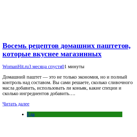
Восемь рецептов домашних паштетов,
которые вкуснее магазинных
WomanHit.ru
3 месяца спустя
0
1 минуты
Домашний паштет — это не только экономия, но и полный
контроль над составом. Вы сами решаете, сколько сливочного
масла добавить, использовать ли коньяк, какие специи и
сколько ингредиентов добавить….
Читать далее
Еда