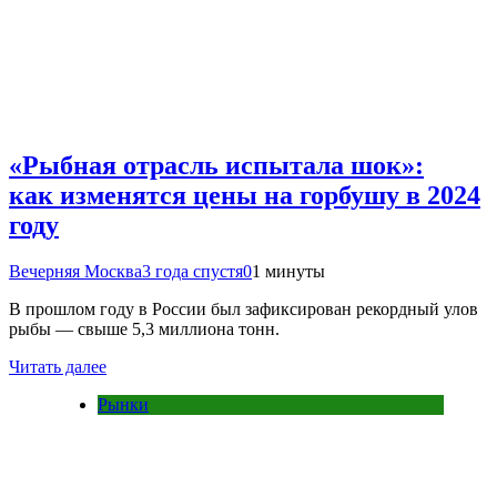
«Рыбная отрасль испытала шок»:
как изменятся цены на горбушу в 2024
году
Вечерняя Москва
3 года спустя
0
1 минуты
В прошлом году в России был зафиксирован рекордный улов
рыбы — свыше 5,3 миллиона тонн.
Читать далее
Рынки