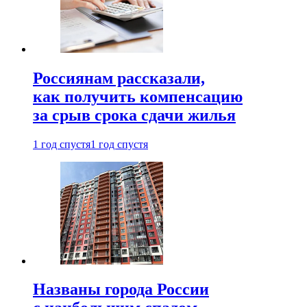
Россиянам рассказали,
как получить компенсацию
за срыв срока сдачи жилья
1 год спустя
1 год спустя
Названы города России