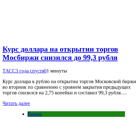
Курс доллара на открытии торгов
Мосбиржи снизился до 99,3 рубля
ТАСС
3 года спустя
0
1 минуты
Курс доллара к рублю на открытии торгов Московской биржи
во вторник по сравнению с уровнем закрытия предыдущих
торгов снизился на 2,75 копейки и составил 99,3 рубля….
Читать далее
Рынки