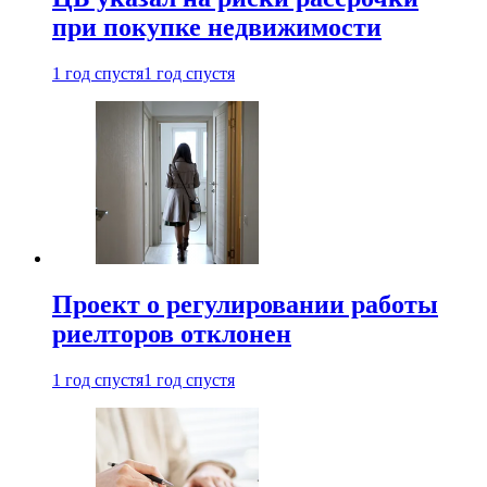
при покупке недвижимости
1 год спустя
1 год спустя
Проект о регулировании работы
риелторов отклонен
1 год спустя
1 год спустя