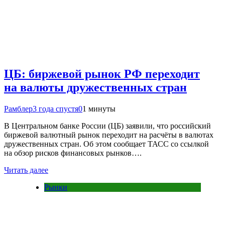
ЦБ: биржевой рынок РФ переходит
на валюты дружественных стран
Рамблер
3 года спустя
0
1 минуты
В Центральном банке России (ЦБ) заявили, что российский
биржевой валютный рынок переходит на расчёты в валютах
дружественных стран. Об этом сообщает ТАСС со ссылкой
на обзор рисков финансовых рынков….
Читать далее
Рынки