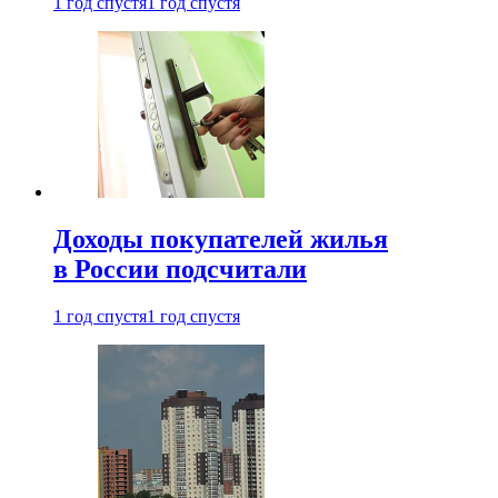
1 год спустя
1 год спустя
Доходы покупателей жилья
в России подсчитали
1 год спустя
1 год спустя