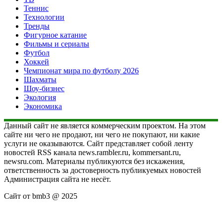
Теннис
Технологии
Тренды
Фигурное катание
Фильмы и сериалы
Футбол
Хоккей
Чемпионат мира по футболу 2026
Шахматы
Шоу-бизнес
Экология
Экономика
Данный сайт не является коммерческим проектом. На этом
сайте ни чего не продают, ни чего не покупают, ни какие
услуги не оказываются. Сайт представляет собой ленту
новостей RSS канала news.rambler.ru, kommersant.ru,
newsru.com. Материалы публикуются без искажения,
ответственность за достоверность публикуемых новостей
Администрация сайта не несёт.
Сайт от bmb3 @ 2025