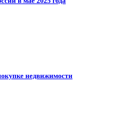
ссии в мае 2025 года
 покупке недвижимости