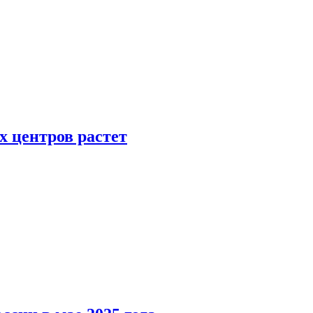
х центров растет