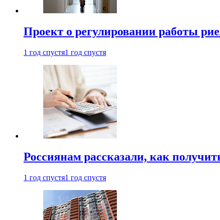
Проект о регулировании работы рие
1 год спустя
1 год спустя
Россиянам рассказали, как получит
1 год спустя
1 год спустя