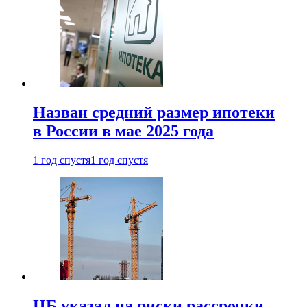
Назван средний размер ипотеки
в России в мае 2025 года
1 год спустя
1 год спустя
ЦБ указал на риски рассрочки