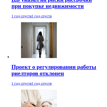
при покупке недвижимости
1 год спустя
1 год спустя
Проект о регулировании работы
риелторов отклонен
1 год спустя
1 год спустя