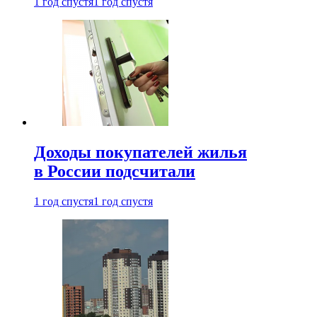
1 год спустя
1 год спустя
Доходы покупателей жилья
в России подсчитали
1 год спустя
1 год спустя