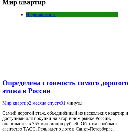
Мир квартир
Недвижимость
Определена стоимость самого дорогого
этажа в России
Мир квартир
2 месяца спустя
0
1 минуты
Самый дорогой этаж, объединённый из нескольких квартир и
доступный для покупки на вторичном рынке России,
оценивается в 355 миллионов рублей. Об этом сообщает
агентство ТАСС. Речь идёт о лоте в Санкт-Петербурге,