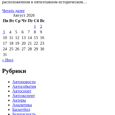
расположенном в пятиэтажном историческом…
Читать далее
Август 2026
Пн
Вт
Ср
Чт
Пт
Сб
Вс
1
2
3
4
5
6
7
8
9
10
11
12
13
14
15
16
17
18
19
20
21
22
23
24
25
26
27
28
29
30
31
« Июл
Рубрики
Автоновости
Автособытия
Автоспорт
Автоэксперт
Актеры
Аналитика
Баскетбол
Безопасность