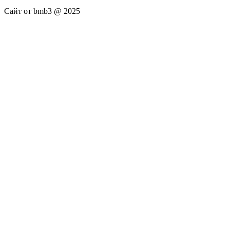
Сайт от bmb3 @ 2025