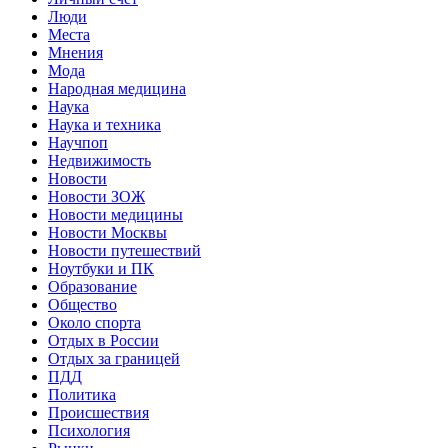
Люди
Места
Мнения
Мода
Народная медицина
Наука
Наука и техника
Научпоп
Недвижимость
Новости
Новости ЗОЖ
Новости медицины
Новости Москвы
Новости путешествий
Ноутбуки и ПК
Образование
Общество
Около спорта
Отдых в России
Отдых за границей
ПДД
Политика
Происшествия
Психология