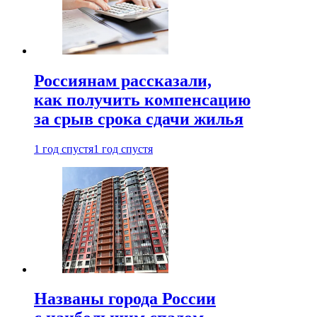
Россиянам рассказали,
как получить компенсацию
за срыв срока сдачи жилья
1 год спустя
1 год спустя
Названы города России