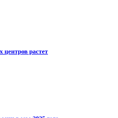
х центров растет