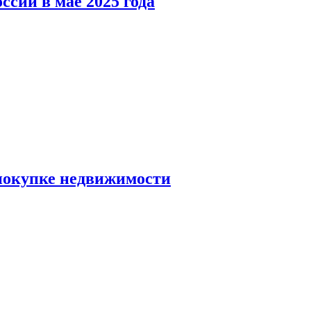
ссии в мае 2025 года
 покупке недвижимости