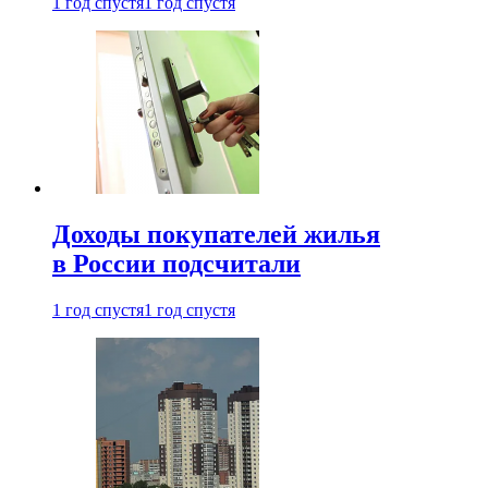
1 год спустя
1 год спустя
Доходы покупателей жилья
в России подсчитали
1 год спустя
1 год спустя