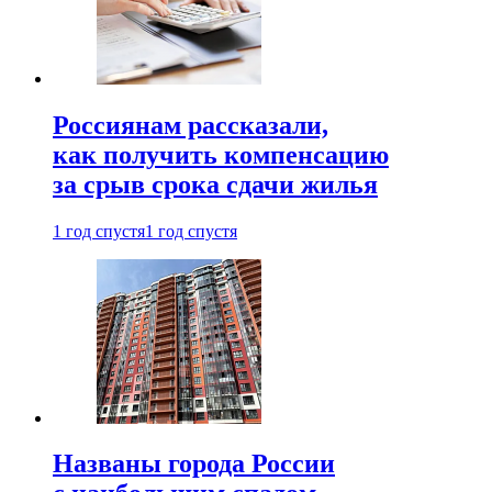
Россиянам рассказали,
как получить компенсацию
за срыв срока сдачи жилья
1 год спустя
1 год спустя
Названы города России