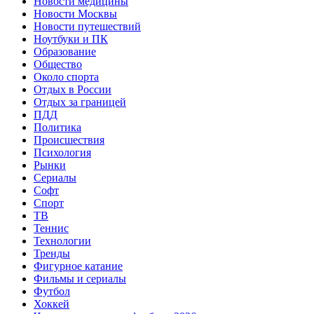
Новости медицины
Новости Москвы
Новости путешествий
Ноутбуки и ПК
Образование
Общество
Около спорта
Отдых в России
Отдых за границей
ПДД
Политика
Происшествия
Психология
Рынки
Сериалы
Софт
Спорт
ТВ
Теннис
Технологии
Тренды
Фигурное катание
Фильмы и сериалы
Футбол
Хоккей