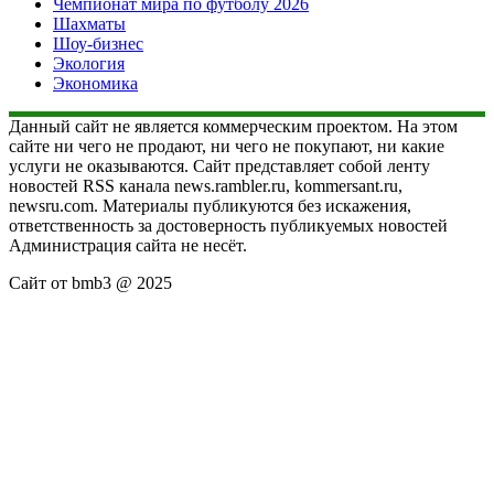
Чемпионат мира по футболу 2026
Шахматы
Шоу-бизнес
Экология
Экономика
Данный сайт не является коммерческим проектом. На этом
сайте ни чего не продают, ни чего не покупают, ни какие
услуги не оказываются. Сайт представляет собой ленту
новостей RSS канала news.rambler.ru, kommersant.ru,
newsru.com. Материалы публикуются без искажения,
ответственность за достоверность публикуемых новостей
Администрация сайта не несёт.
Сайт от bmb3 @ 2025