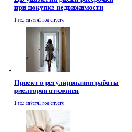
при покупке недвижимости
1 год спустя
1 год спустя
Проект о регулировании работы
риелторов отклонен
1 год спустя
1 год спустя