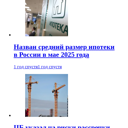
Назван средний размер ипотеки
в России в мае 2025 года
1 год спустя
1 год спустя
ЦБ указал на риски рассрочки