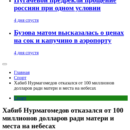
Пугачевой предрекли прощение
россиян при одном условии
4 дня спустя
Бузова матом высказалась о ценах
на сок и капучино в аэропорту
4 дня спустя
Главная
Спорт
Хабиб Нурмагомедов отказался от 100 миллионов
долларов ради матери и места на небесах
Спорт
Хабиб Нурмагомедов отказался от 100
миллионов долларов ради матери и
места на небесах