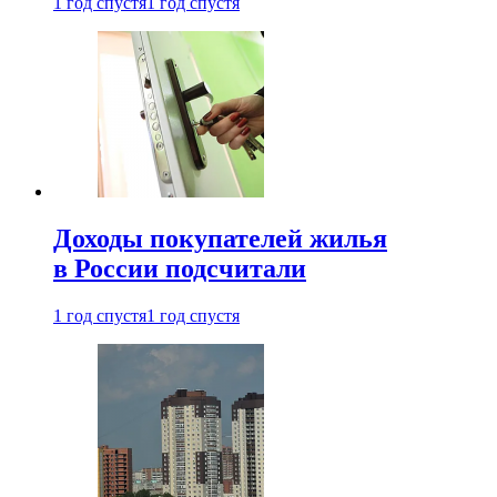
1 год спустя
1 год спустя
Доходы покупателей жилья
в России подсчитали
1 год спустя
1 год спустя