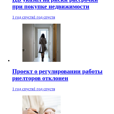
при покупке недвижимости
1 год спустя
1 год спустя
Проект о регулировании работы
риелторов отклонен
1 год спустя
1 год спустя