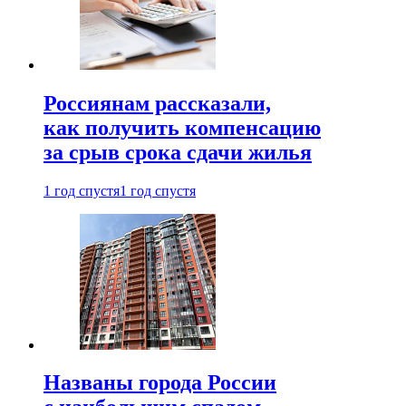
Россиянам рассказали,
как получить компенсацию
за срыв срока сдачи жилья
1 год спустя
1 год спустя
Названы города России