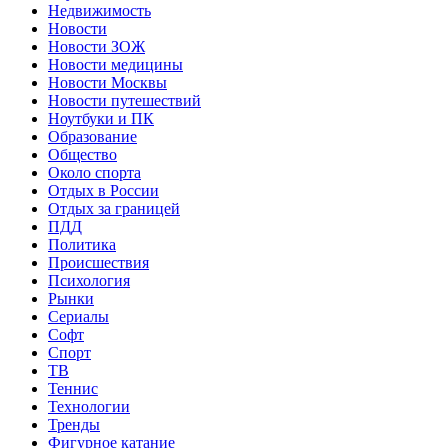
Недвижимость
Новости
Новости ЗОЖ
Новости медицины
Новости Москвы
Новости путешествий
Ноутбуки и ПК
Образование
Общество
Около спорта
Отдых в России
Отдых за границей
ПДД
Политика
Происшествия
Психология
Рынки
Сериалы
Софт
Спорт
ТВ
Теннис
Технологии
Тренды
Фигурное катание