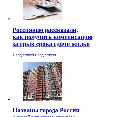
Россиянам рассказали,
как получить компенсацию
за срыв срока сдачи жилья
1 год спустя
1 год спустя
Названы города России