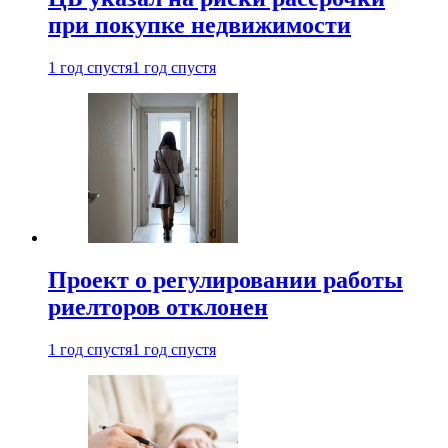
при покупке недвижимости
1 год спустя
1 год спустя
Проект о регулировании работы
риелторов отклонен
1 год спустя
1 год спустя