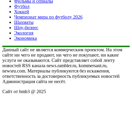
Фильмы и сериалы
Футбол
Хоккей
Чемпионат мира по футболу 2026
Шахматы
Шоу-бизнес
Экология
Экономика
Данный сайт не является коммерческим проектом. На этом
сайте ни чего не продают, ни чего не покупают, ни какие
услуги не оказываются. Сайт представляет собой ленту
новостей RSS канала news.rambler.ru, kommersant.ru,
newsru.com. Материалы публикуются без искажения,
ответственность за достоверность публикуемых новостей
Администрация сайта не несёт.
Сайт от bmb3 @ 2025