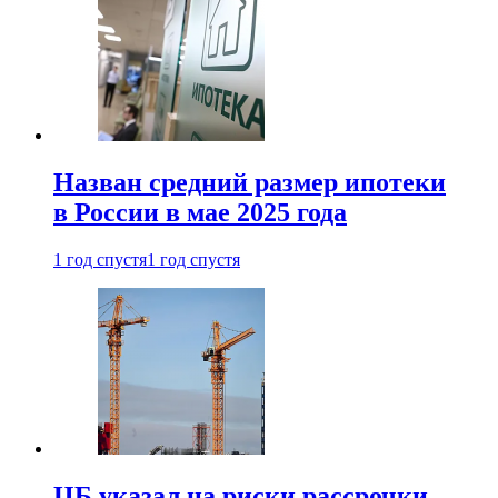
Назван средний размер ипотеки
в России в мае 2025 года
1 год спустя
1 год спустя
ЦБ указал на риски рассрочки