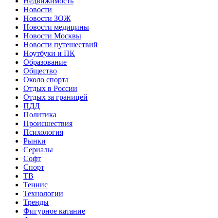
Недвижимость
Новости
Новости ЗОЖ
Новости медицины
Новости Москвы
Новости путешествий
Ноутбуки и ПК
Образование
Общество
Около спорта
Отдых в России
Отдых за границей
ПДД
Политика
Происшествия
Психология
Рынки
Сериалы
Софт
Спорт
ТВ
Теннис
Технологии
Тренды
Фигурное катание