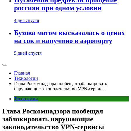
Пугачевой предрекли прощение
россиян при одном условии
4 дня спустя
Бузова матом высказалась о ценах
на сок и капучино в аэропорту
5 дней спустя
Главная
Технологии
Глава Роскомнадзора пообещал заблокировать
нарушающие законодательство VPN-сервисы
Технологии
Глава Роскомнадзора пообещал
заблокировать нарушающие
законодательство VPN-сервисы