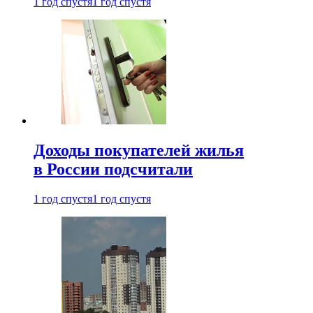
1 год спустя
1 год спустя
Доходы покупателей жилья
в России подсчитали
1 год спустя
1 год спустя