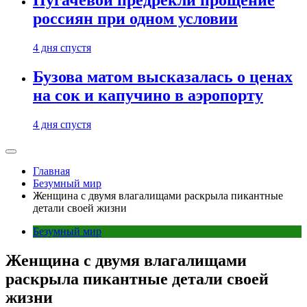
Пугачевой предрекли прощение
россиян при одном условии
4 дня спустя
Бузова матом высказалась о ценах
на сок и капучино в аэропорту
4 дня спустя
Главная
Безумный мир
Женщина с двумя влагалищами раскрыла пикантные
детали своей жизни
Безумный мир
Женщина с двумя влагалищами
раскрыла пикантные детали своей
жизни