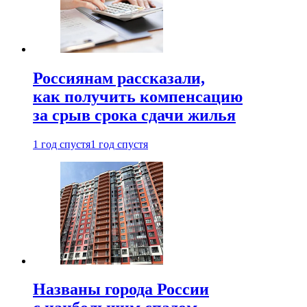
Россиянам рассказали,
как получить компенсацию
за срыв срока сдачи жилья
1 год спустя
1 год спустя
Названы города России