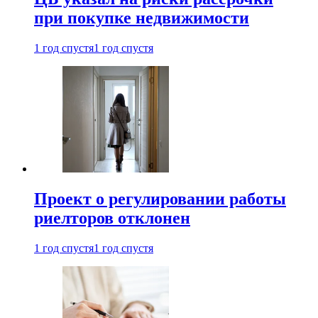
при покупке недвижимости
1 год спустя
1 год спустя
Проект о регулировании работы
риелторов отклонен
1 год спустя
1 год спустя