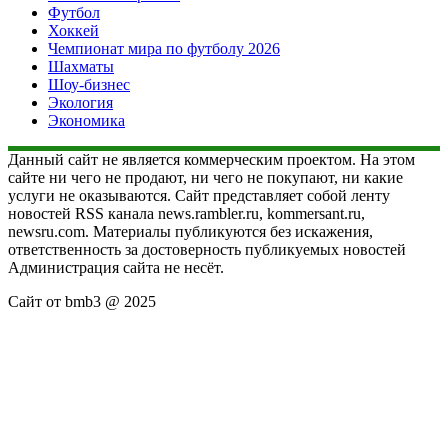
Футбол
Хоккей
Чемпионат мира по футболу 2026
Шахматы
Шоу-бизнес
Экология
Экономика
Данный сайт не является коммерческим проектом. На этом
сайте ни чего не продают, ни чего не покупают, ни какие
услуги не оказываются. Сайт представляет собой ленту
новостей RSS канала news.rambler.ru, kommersant.ru,
newsru.com. Материалы публикуются без искажения,
ответственность за достоверность публикуемых новостей
Администрация сайта не несёт.
Сайт от bmb3 @ 2025