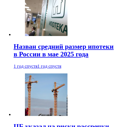
Назван средний размер ипотеки
в России в мае 2025 года
1 год спустя
1 год спустя
ЦБ указал на риски рассрочки