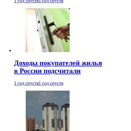
1 год спустя
1 год спустя
Доходы покупателей жилья
в России подсчитали
1 год спустя
1 год спустя