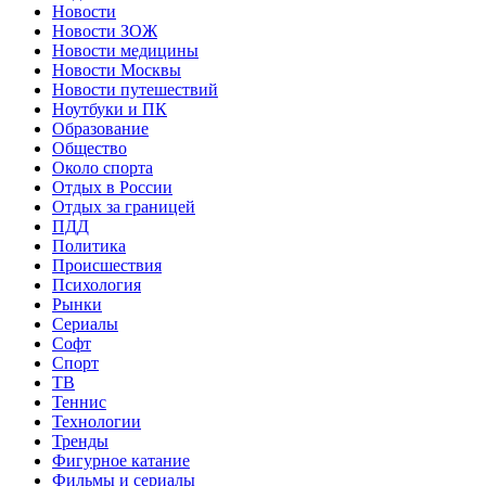
Новости
Новости ЗОЖ
Новости медицины
Новости Москвы
Новости путешествий
Ноутбуки и ПК
Образование
Общество
Около спорта
Отдых в России
Отдых за границей
ПДД
Политика
Происшествия
Психология
Рынки
Сериалы
Софт
Спорт
ТВ
Теннис
Технологии
Тренды
Фигурное катание
Фильмы и сериалы