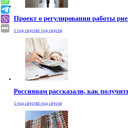
Проект о регулировании работы рие
1 год спустя
1 год спустя
Россиянам рассказали, как получит
1 год спустя
1 год спустя