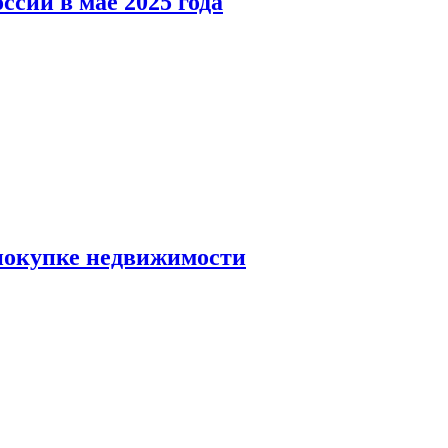
ссии в мае 2025 года
 покупке недвижимости