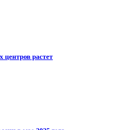
х центров растет