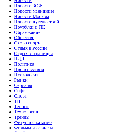
Новости
Новости ЗОЖ
Новости медицины
Новости Москвы
Новости путешествий
Ноутбуки и ПК
Образование
Общество
Около спорта
Отдых в России
Отдых за границей
ПДД
Политика
Происшествия
Психология
Рынки
Сериалы
Софт
Спорт
ТВ
Теннис
Технологии
Тренды
Фигурное катание
Фильмы и сериалы