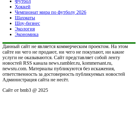
Футбол
Хоккей
Чемпионат мира по футболу 2026
Шахматы
Шоу-бизнес
Экология
Экономика
Данный сайт не является коммерческим проектом. На этом
сайте ни чего не продают, ни чего не покупают, ни какие
услуги не оказываются. Сайт представляет собой ленту
новостей RSS канала news.rambler.ru, kommersant.ru,
newsru.com. Материалы публикуются без искажения,
ответственность за достоверность публикуемых новостей
Администрация сайта не несёт.
Сайт от bmb3 @ 2025