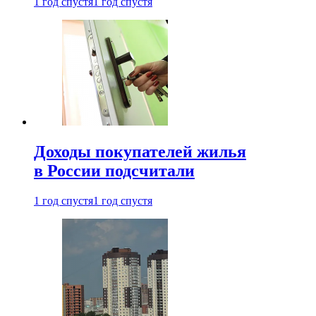
1 год спустя
1 год спустя
Доходы покупателей жилья
в России подсчитали
1 год спустя
1 год спустя