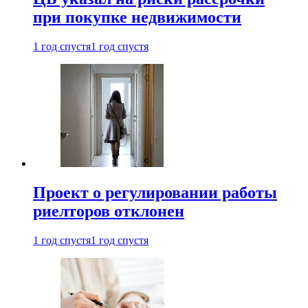
при покупке недвижимости
1 год спустя
1 год спустя
Проект о регулировании работы
риелторов отклонен
1 год спустя
1 год спустя