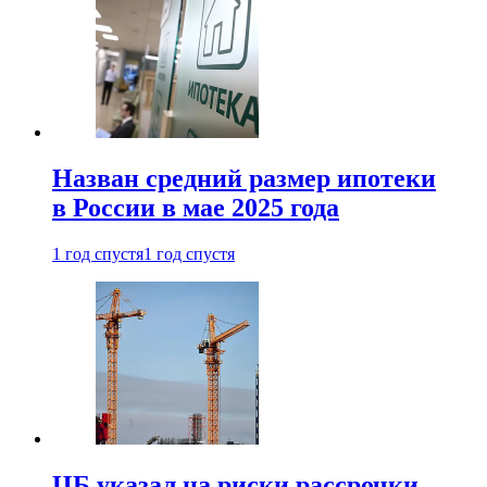
Назван средний размер ипотеки
в России в мае 2025 года
1 год спустя
1 год спустя
ЦБ указал на риски рассрочки