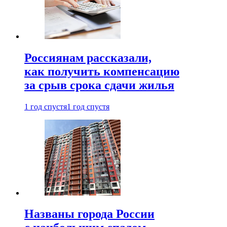
Россиянам рассказали,
как получить компенсацию
за срыв срока сдачи жилья
1 год спустя
1 год спустя
Названы города России