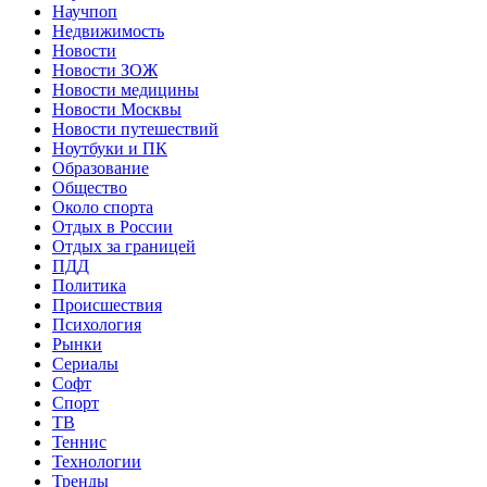
Научпоп
Недвижимость
Новости
Новости ЗОЖ
Новости медицины
Новости Москвы
Новости путешествий
Ноутбуки и ПК
Образование
Общество
Около спорта
Отдых в России
Отдых за границей
ПДД
Политика
Происшествия
Психология
Рынки
Сериалы
Софт
Спорт
ТВ
Теннис
Технологии
Тренды