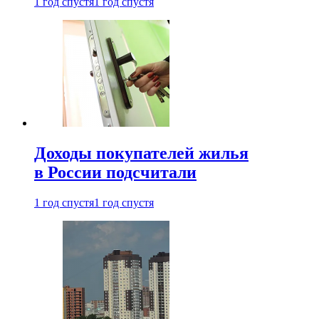
1 год спустя
1 год спустя
Доходы покупателей жилья
в России подсчитали
1 год спустя
1 год спустя