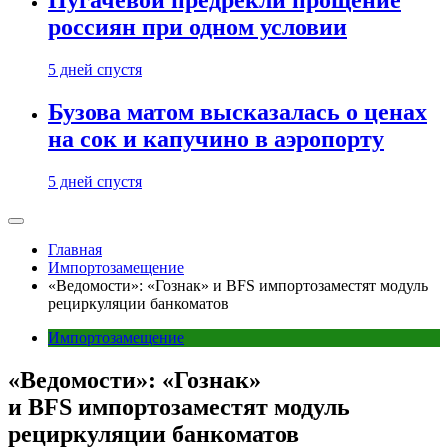
Пугачевой предрекли прощение
россиян при одном условии
5 дней спустя
Бузова матом высказалась о ценах
на сок и капучино в аэропорту
5 дней спустя
Главная
Импортозамещение
«Ведомости»: «Гознак» и BFS импортозаместят модуль
рециркуляции банкоматов
Импортозамещение
«Ведомости»: «Гознак»
и BFS импортозаместят модуль
рециркуляции банкоматов