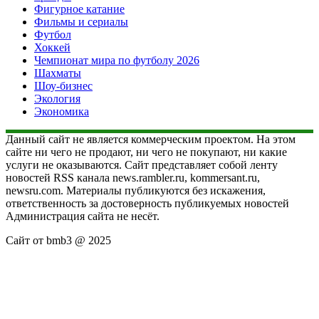
Фигурное катание
Фильмы и сериалы
Футбол
Хоккей
Чемпионат мира по футболу 2026
Шахматы
Шоу-бизнес
Экология
Экономика
Данный сайт не является коммерческим проектом. На этом
сайте ни чего не продают, ни чего не покупают, ни какие
услуги не оказываются. Сайт представляет собой ленту
новостей RSS канала news.rambler.ru, kommersant.ru,
newsru.com. Материалы публикуются без искажения,
ответственность за достоверность публикуемых новостей
Администрация сайта не несёт.
Сайт от bmb3 @ 2025