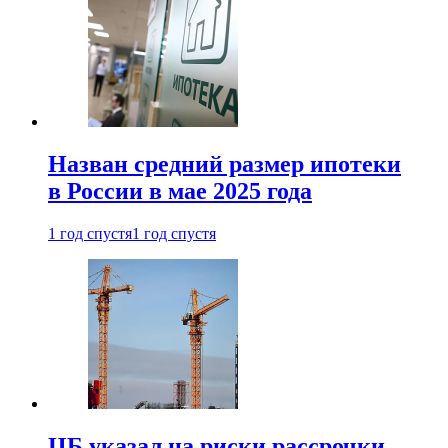
Назван средний размер ипотеки
в России в мае 2025 года
1 год спустя
1 год спустя
ЦБ указал на риски рассрочки