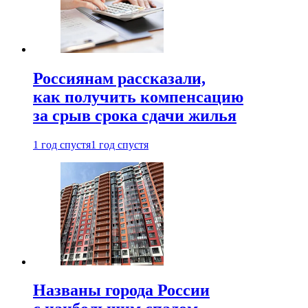
Россиянам рассказали,
как получить компенсацию
за срыв срока сдачи жилья
1 год спустя
1 год спустя
Названы города России