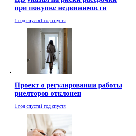
при покупке недвижимости
1 год спустя
1 год спустя
Проект о регулировании работы
риелторов отклонен
1 год спустя
1 год спустя