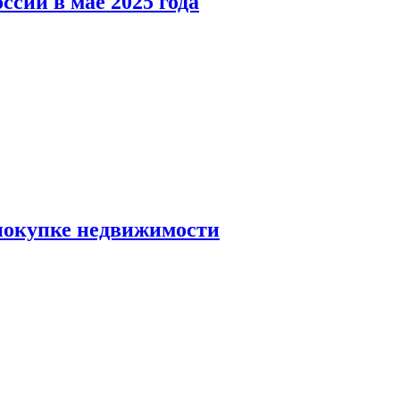
ссии в мае 2025 года
 покупке недвижимости