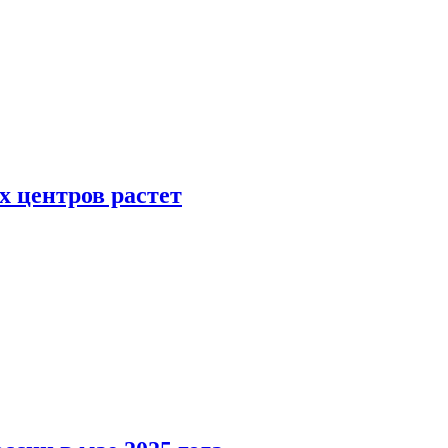
х центров растет