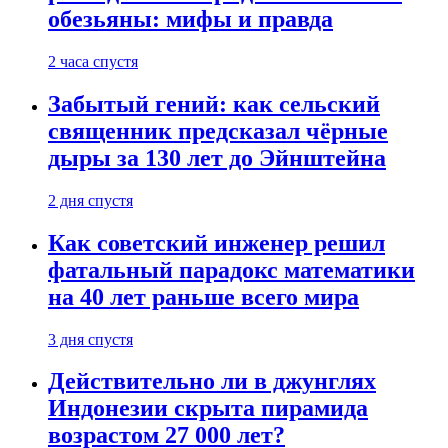
обезьяны: мифы и правда
2 часа спустя
Забытый гений: как сельский
священник предсказал чёрные
дыры за 130 лет до Эйнштейна
2 дня спустя
Как советский инженер решил
фатальный парадокс математики
на 40 лет раньше всего мира
3 дня спустя
Действительно ли в джунглях
Индонезии скрыта пирамида
возрастом 27 000 лет?