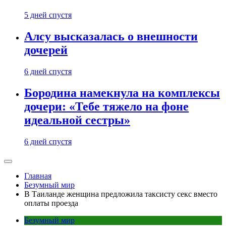
5 дней спустя
Алсу высказалась о внешности
дочерей
6 дней спустя
Бородина намекнула на комплексы
дочери: «Тебе тяжело на фоне
идеальной сестры»
6 дней спустя
Главная
Безумный мир
В Таиланде женщина предложила таксисту секс вместо
оплаты проезда
Безумный мир