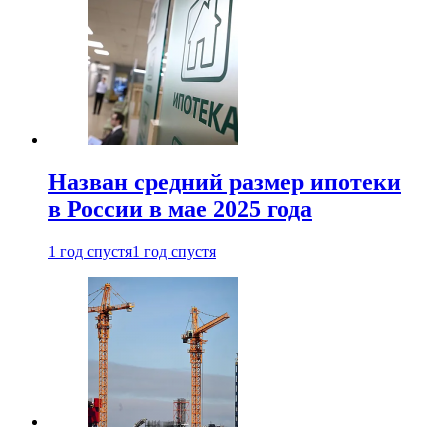
Назван средний размер ипотеки
в России в мае 2025 года
1 год спустя
1 год спустя