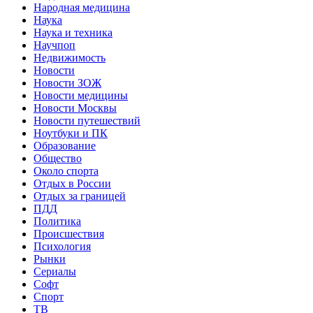
Народная медицина
Наука
Наука и техника
Научпоп
Недвижимость
Новости
Новости ЗОЖ
Новости медицины
Новости Москвы
Новости путешествий
Ноутбуки и ПК
Образование
Общество
Около спорта
Отдых в России
Отдых за границей
ПДД
Политика
Происшествия
Психология
Рынки
Сериалы
Софт
Спорт
ТВ