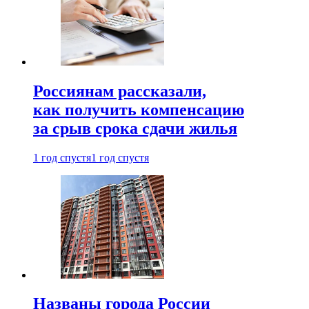
Россиянам рассказали,
как получить компенсацию
за срыв срока сдачи жилья
1 год спустя
1 год спустя
Названы города России