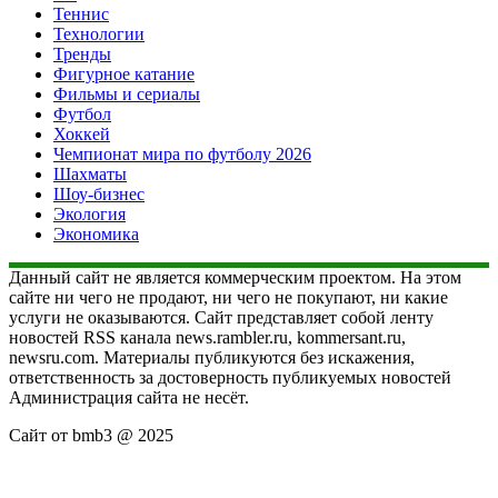
Теннис
Технологии
Тренды
Фигурное катание
Фильмы и сериалы
Футбол
Хоккей
Чемпионат мира по футболу 2026
Шахматы
Шоу-бизнес
Экология
Экономика
Данный сайт не является коммерческим проектом. На этом
сайте ни чего не продают, ни чего не покупают, ни какие
услуги не оказываются. Сайт представляет собой ленту
новостей RSS канала news.rambler.ru, kommersant.ru,
newsru.com. Материалы публикуются без искажения,
ответственность за достоверность публикуемых новостей
Администрация сайта не несёт.
Сайт от bmb3 @ 2025