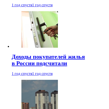
1 год спустя
1 год спустя
Доходы покупателей жилья
в России подсчитали
1 год спустя
1 год спустя