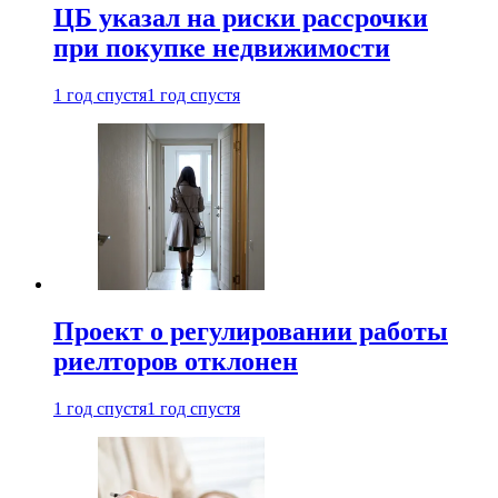
ЦБ указал на риски рассрочки
при покупке недвижимости
1 год спустя
1 год спустя
Проект о регулировании работы
риелторов отклонен
1 год спустя
1 год спустя