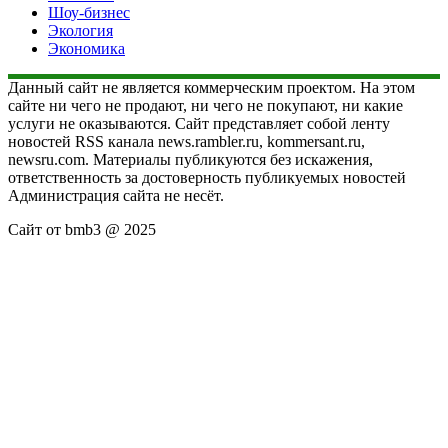
Шоу-бизнес
Экология
Экономика
Данный сайт не является коммерческим проектом. На этом
сайте ни чего не продают, ни чего не покупают, ни какие
услуги не оказываются. Сайт представляет собой ленту
новостей RSS канала news.rambler.ru, kommersant.ru,
newsru.com. Материалы публикуются без искажения,
ответственность за достоверность публикуемых новостей
Администрация сайта не несёт.
Сайт от bmb3 @ 2025