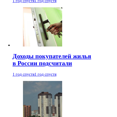
1 год спустя
1 год спустя
Доходы покупателей жилья
в России подсчитали
1 год спустя
1 год спустя