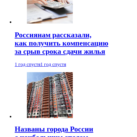
Россиянам рассказали,
как получить компенсацию
за срыв срока сдачи жилья
1 год спустя
1 год спустя
Названы города России