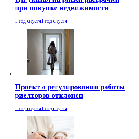
при покупке недвижимости
1 год спустя
1 год спустя
Проект о регулировании работы
риелторов отклонен
1 год спустя
1 год спустя