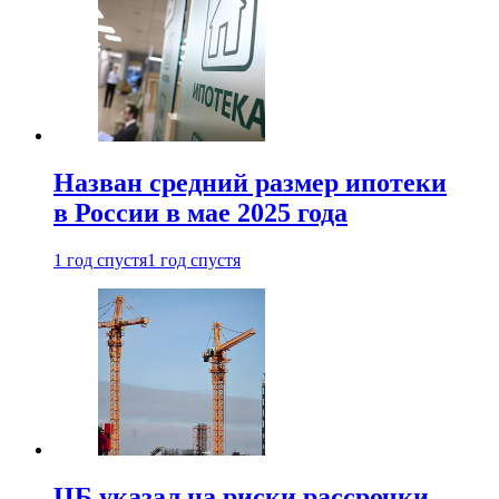
Назван средний размер ипотеки
в России в мае 2025 года
1 год спустя
1 год спустя
ЦБ указал на риски рассрочки