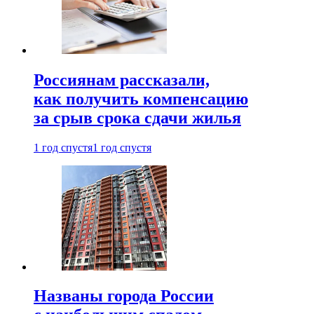
Россиянам рассказали,
как получить компенсацию
за срыв срока сдачи жилья
1 год спустя
1 год спустя
Названы города России