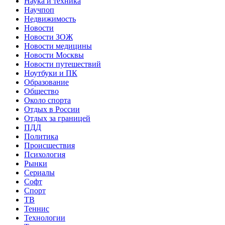
Наука и техника
Научпоп
Недвижимость
Новости
Новости ЗОЖ
Новости медицины
Новости Москвы
Новости путешествий
Ноутбуки и ПК
Образование
Общество
Около спорта
Отдых в России
Отдых за границей
ПДД
Политика
Происшествия
Психология
Рынки
Сериалы
Софт
Спорт
ТВ
Теннис
Технологии