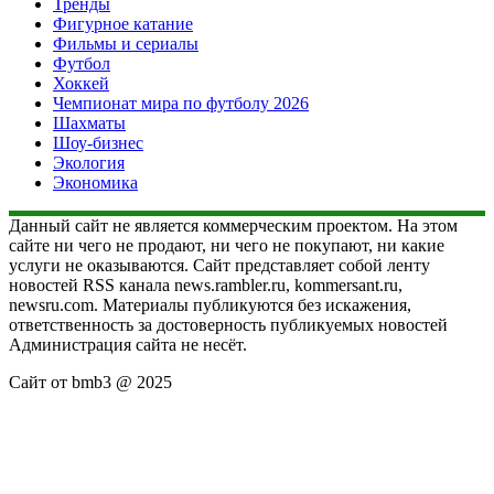
Тренды
Фигурное катание
Фильмы и сериалы
Футбол
Хоккей
Чемпионат мира по футболу 2026
Шахматы
Шоу-бизнес
Экология
Экономика
Данный сайт не является коммерческим проектом. На этом
сайте ни чего не продают, ни чего не покупают, ни какие
услуги не оказываются. Сайт представляет собой ленту
новостей RSS канала news.rambler.ru, kommersant.ru,
newsru.com. Материалы публикуются без искажения,
ответственность за достоверность публикуемых новостей
Администрация сайта не несёт.
Сайт от bmb3 @ 2025