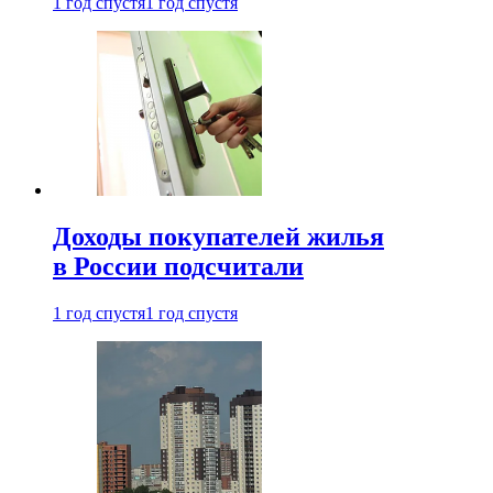
1 год спустя
1 год спустя
Доходы покупателей жилья
в России подсчитали
1 год спустя
1 год спустя