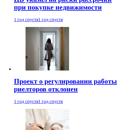
при покупке недвижимости
1 год спустя
1 год спустя
Проект о регулировании работы
риелторов отклонен
1 год спустя
1 год спустя