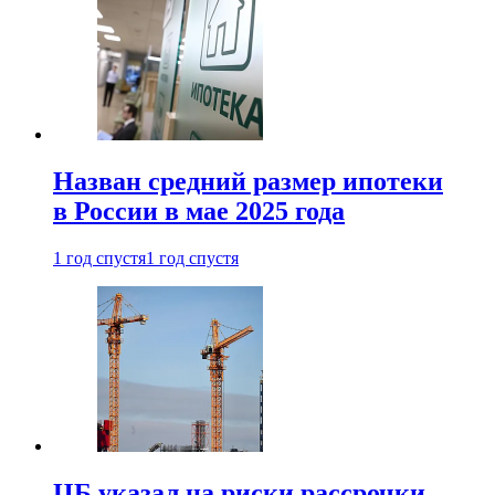
Назван средний размер ипотеки
в России в мае 2025 года
1 год спустя
1 год спустя
ЦБ указал на риски рассрочки