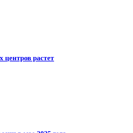
х центров растет