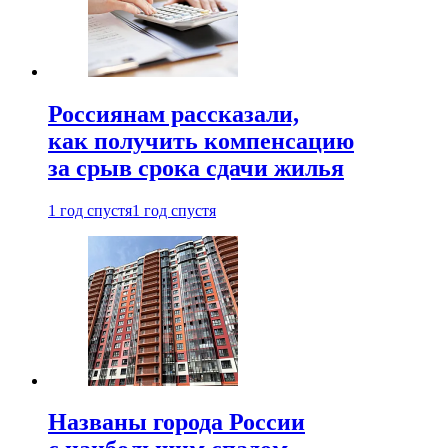
Россиянам рассказали,
как получить компенсацию
за срыв срока сдачи жилья
1 год спустя
1 год спустя
Названы города России