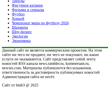
Тренды
Фигурное катание
Фильмы и сериалы
Футбол
Хоккей
Чемпионат мира по футболу 2026
Шахматы
Шоу-бизнес
Экология
Экономика
Данный сайт не является коммерческим проектом. На этом
сайте ни чего не продают, ни чего не покупают, ни какие
услуги не оказываются. Сайт представляет собой ленту
новостей RSS канала news.rambler.ru, kommersant.ru,
newsru.com. Материалы публикуются без искажения,
ответственность за достоверность публикуемых новостей
Администрация сайта не несёт.
Сайт от bmb3 @ 2025