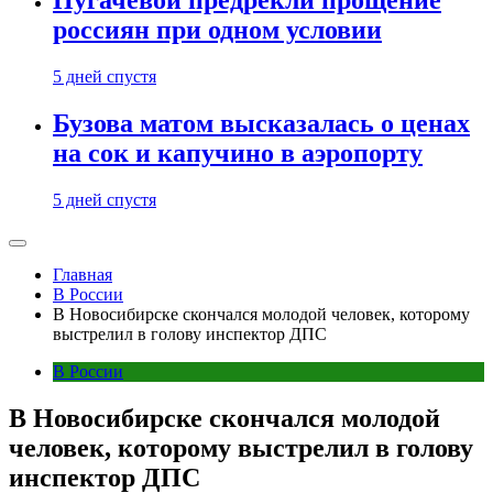
Пугачевой предрекли прощение
россиян при одном условии
5 дней спустя
Бузова матом высказалась о ценах
на сок и капучино в аэропорту
5 дней спустя
Главная
В России
В Новосибирске скончался молодой человек, которому
выстрелил в голову инспектор ДПС
В России
В Новосибирске скончался молодой
человек, которому выстрелил в голову
инспектор ДПС