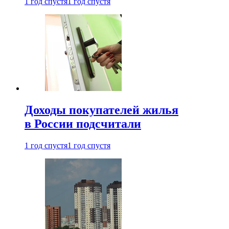
1 год спустя
1 год спустя
Доходы покупателей жилья
в России подсчитали
1 год спустя
1 год спустя