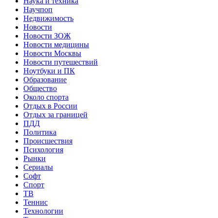
Наука и техника
Научпоп
Недвижимость
Новости
Новости ЗОЖ
Новости медицины
Новости Москвы
Новости путешествий
Ноутбуки и ПК
Образование
Общество
Около спорта
Отдых в России
Отдых за границей
ПДД
Политика
Происшествия
Психология
Рынки
Сериалы
Софт
Спорт
ТВ
Теннис
Технологии