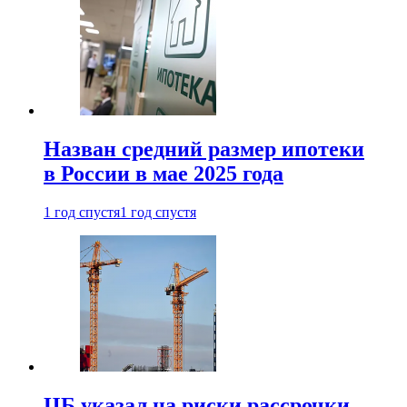
Назван средний размер ипотеки
в России в мае 2025 года
1 год спустя
1 год спустя
ЦБ указал на риски рассрочки