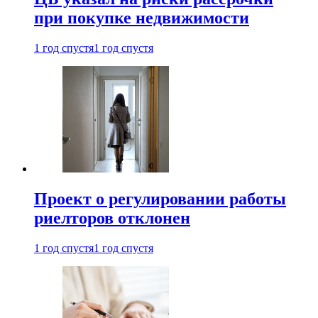
при покупке недвижимости
1 год спустя
1 год спустя
Проект о регулировании работы
риелторов отклонен
1 год спустя
1 год спустя