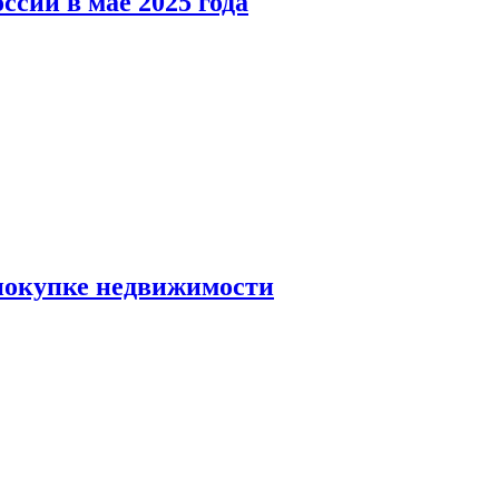
ссии в мае 2025 года
 покупке недвижимости