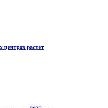
х центров растет