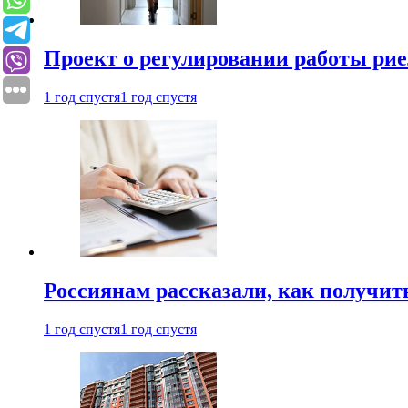
Проект о регулировании работы рие
1 год спустя
1 год спустя
Россиянам рассказали, как получит
1 год спустя
1 год спустя