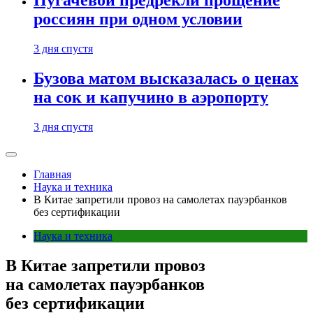
Пугачевой предрекли прощение
россиян при одном условии
3 дня спустя
Бузова матом высказалась о ценах
на сок и капучино в аэропорту
3 дня спустя
Главная
Наука и техника
В Китае запретили провоз на самолетах пауэрбанков
без сертификации
Наука и техника
В Китае запретили провоз
на самолетах пауэрбанков
без сертификации