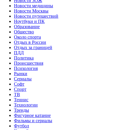
Новости ЗОЖ
Новости медицины
Новости Москвы
Новости путешествий
Ноутбуки и ПК
Образование
Общество
Около спорта
Отдых в России
Отдых за границей
ПДД
Политика
Происшествия
Психология
Рынки
Сериалы
Софт
Спорт
ТВ
Теннис
Технологии
Тренды
Фигурное катание
Фильмы и сериалы
Футбол