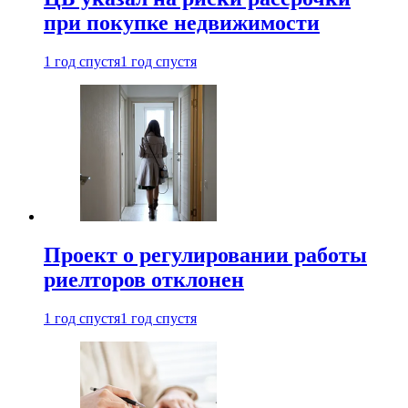
при покупке недвижимости
1 год спустя
1 год спустя
Проект о регулировании работы
риелторов отклонен
1 год спустя
1 год спустя