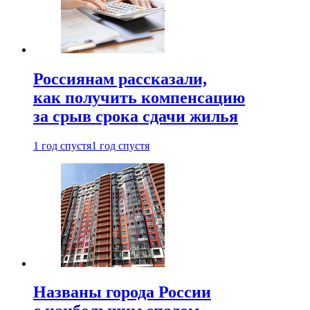
Россиянам рассказали,
как получить компенсацию
за срыв срока сдачи жилья
1 год спустя
1 год спустя
Названы города России