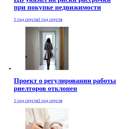
при покупке недвижимости
1 год спустя
1 год спустя
Проект о регулировании работы
риелторов отклонен
1 год спустя
1 год спустя