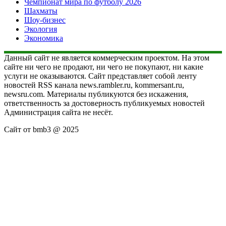
Чемпионат мира по футболу 2026
Шахматы
Шоу-бизнес
Экология
Экономика
Данный сайт не является коммерческим проектом. На этом
сайте ни чего не продают, ни чего не покупают, ни какие
услуги не оказываются. Сайт представляет собой ленту
новостей RSS канала news.rambler.ru, kommersant.ru,
newsru.com. Материалы публикуются без искажения,
ответственность за достоверность публикуемых новостей
Администрация сайта не несёт.
Сайт от bmb3 @ 2025