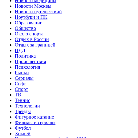
Новости медицины
Новости Москвы
Новости путешествий
Ноутбуки и ПК
Образование
Общество
Около спорта
Отдых в России
Отдых за границей
ПДД
Политика
Происшествия
Психология
Рынки
Сериалы
Софт
Спорт
ТВ
Теннис
Технологии
Тренды
Фигурное катание
Фильмы и сериалы
Футбол
Хоккей