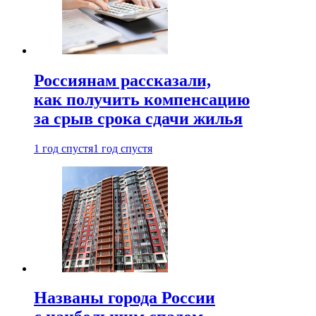
Россиянам рассказали,
как получить компенсацию
за срыв срока сдачи жилья
1 год спустя
1 год спустя
Названы города России