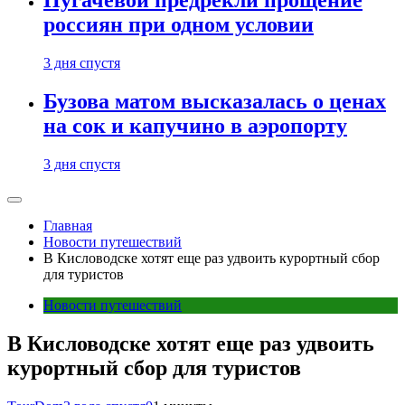
Пугачевой предрекли прощение
россиян при одном условии
3 дня спустя
Бузова матом высказалась о ценах
на сок и капучино в аэропорту
3 дня спустя
Главная
Новости путешествий
В Кисловодске хотят еще раз удвоить курортный сбор
для туристов
Новости путешествий
В Кисловодске хотят еще раз удвоить
курортный сбор для туристов