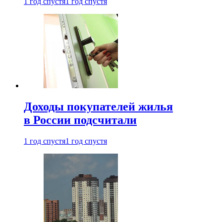
1 год спустя
1 год спустя
Доходы покупателей жилья
в России подсчитали
1 год спустя
1 год спустя