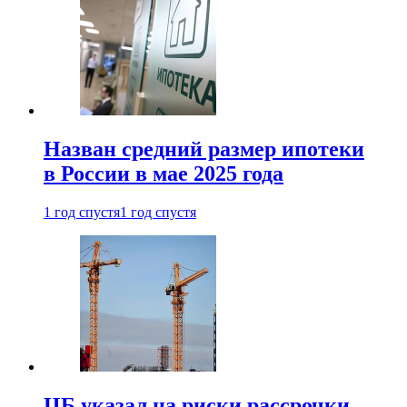
Назван средний размер ипотеки
в России в мае 2025 года
1 год спустя
1 год спустя
ЦБ указал на риски рассрочки