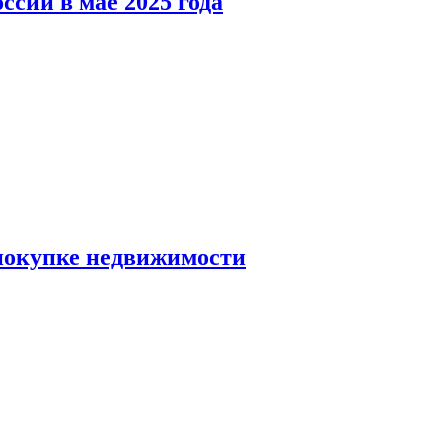
ссии в мае 2025 года
 покупке недвижимости