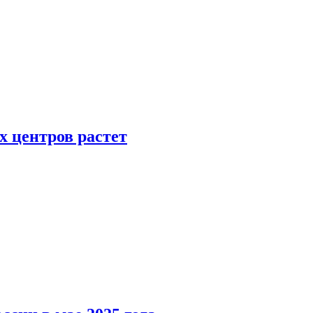
х центров растет