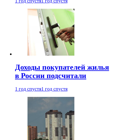
1 год спустя
1 год спустя
Доходы покупателей жилья
в России подсчитали
1 год спустя
1 год спустя