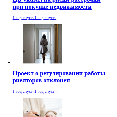
при покупке недвижимости
1 год спустя
1 год спустя
Проект о регулировании работы
риелторов отклонен
1 год спустя
1 год спустя