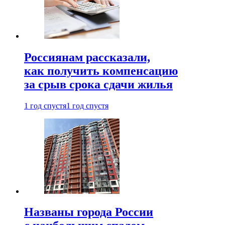
Россиянам рассказали,
как получить компенсацию
за срыв срока сдачи жилья
1 год спустя
1 год спустя
Названы города России