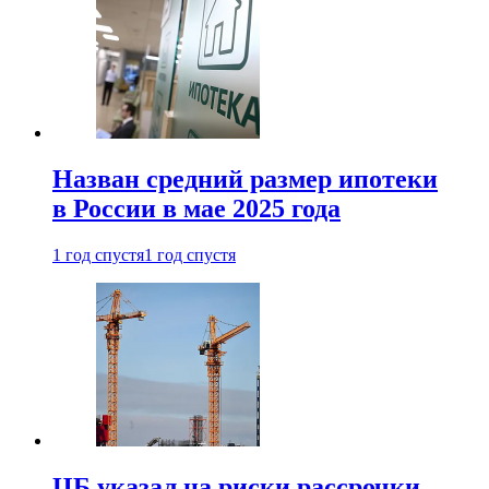
Назван средний размер ипотеки
в России в мае 2025 года
1 год спустя
1 год спустя
ЦБ указал на риски рассрочки