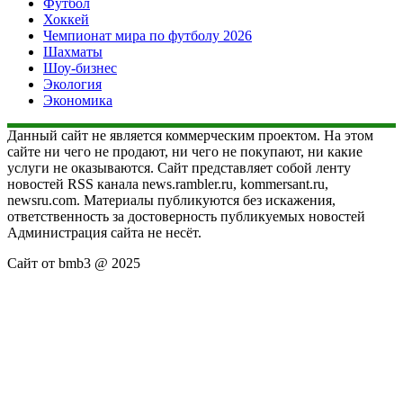
Футбол
Хоккей
Чемпионат мира по футболу 2026
Шахматы
Шоу-бизнес
Экология
Экономика
Данный сайт не является коммерческим проектом. На этом
сайте ни чего не продают, ни чего не покупают, ни какие
услуги не оказываются. Сайт представляет собой ленту
новостей RSS канала news.rambler.ru, kommersant.ru,
newsru.com. Материалы публикуются без искажения,
ответственность за достоверность публикуемых новостей
Администрация сайта не несёт.
Сайт от bmb3 @ 2025