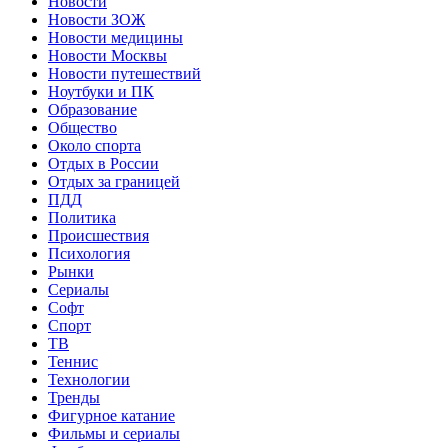
Новости
Новости ЗОЖ
Новости медицины
Новости Москвы
Новости путешествий
Ноутбуки и ПК
Образование
Общество
Около спорта
Отдых в России
Отдых за границей
ПДД
Политика
Происшествия
Психология
Рынки
Сериалы
Софт
Спорт
ТВ
Теннис
Технологии
Тренды
Фигурное катание
Фильмы и сериалы