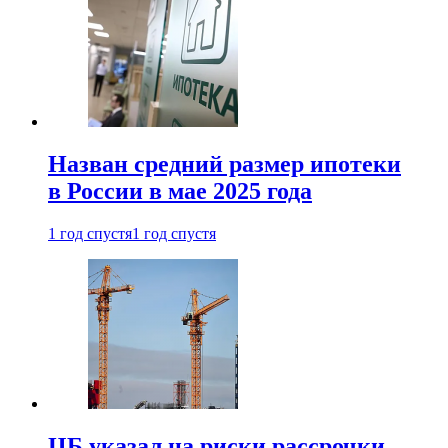
Назван средний размер ипотеки
в России в мае 2025 года
1 год спустя
1 год спустя
ЦБ указал на риски рассрочки