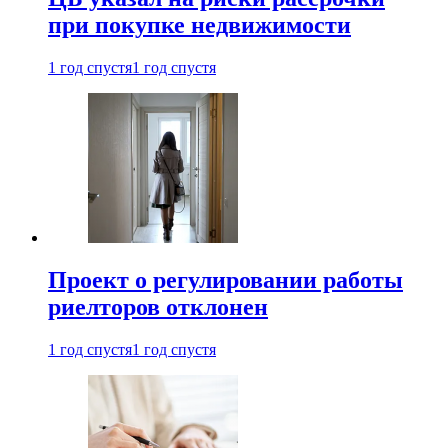
при покупке недвижимости
1 год спустя
1 год спустя
Проект о регулировании работы
риелторов отклонен
1 год спустя
1 год спустя