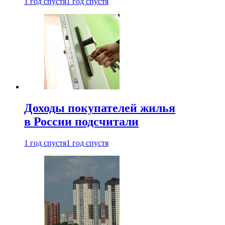
1 год спустя
1 год спустя
Доходы покупателей жилья
в России подсчитали
1 год спустя
1 год спустя