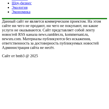
Шоу-бизнес
Экология
Экономика
Данный сайт не является коммерческим проектом. На этом
сайте ни чего не продают, ни чего не покупают, ни какие
услуги не оказываются. Сайт представляет собой ленту
новостей RSS канала news.rambler.ru, kommersant.ru,
newsru.com. Материалы публикуются без искажения,
ответственность за достоверность публикуемых новостей
Администрация сайта не несёт.
Сайт от bmb3 @ 2025