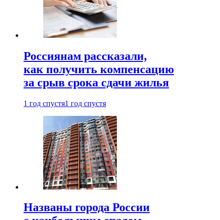
Россиянам рассказали,
как получить компенсацию
за срыв срока сдачи жилья
1 год спустя
1 год спустя
Названы города России