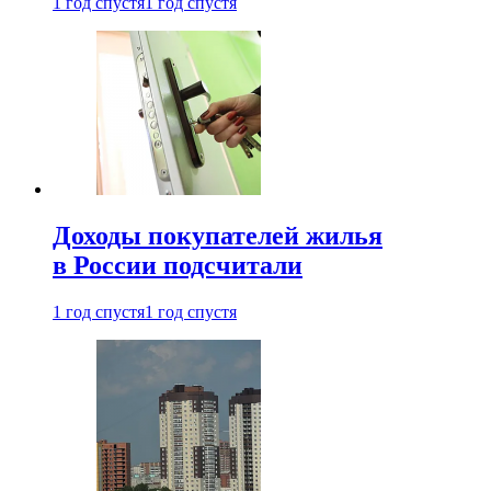
1 год спустя
1 год спустя
Доходы покупателей жилья
в России подсчитали
1 год спустя
1 год спустя