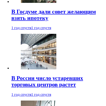
В Госдуме дали совет желающим
взять ипотеку
1 год спустя
1 год спустя
В России число устаревших
торговых центров растет
1 год спустя
1 год спустя