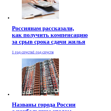
Россиянам рассказали,
как получить компенсацию
за срыв срока сдачи жилья
1 год спустя
1 год спустя
Названы города России