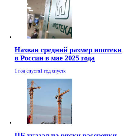
Назван средний размер ипотеки
в России в мае 2025 года
1 год спустя
1 год спустя
ЦБ указал на риски рассрочки