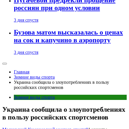
Пугачевой предрекли прощение
россиян при одном условии
3 дня спустя
Бузова матом высказалась о ценах
на сок и капучино в аэропорту
3 дня спустя
Главная
Зимние виды спорта
Украина сообщила о злоупотреблениях в пользу
российских спортсменов
Зимние виды спорта
Украина сообщила о злоупотреблениях
в пользу российских спортсменов