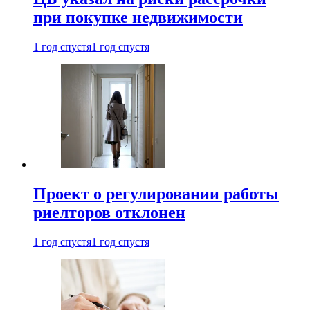
при покупке недвижимости
1 год спустя
1 год спустя
Проект о регулировании работы
риелторов отклонен
1 год спустя
1 год спустя