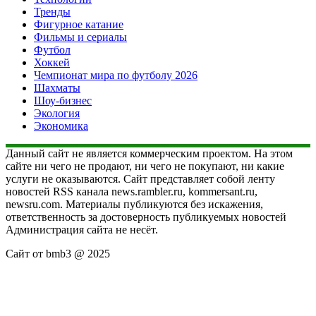
Тренды
Фигурное катание
Фильмы и сериалы
Футбол
Хоккей
Чемпионат мира по футболу 2026
Шахматы
Шоу-бизнес
Экология
Экономика
Данный сайт не является коммерческим проектом. На этом
сайте ни чего не продают, ни чего не покупают, ни какие
услуги не оказываются. Сайт представляет собой ленту
новостей RSS канала news.rambler.ru, kommersant.ru,
newsru.com. Материалы публикуются без искажения,
ответственность за достоверность публикуемых новостей
Администрация сайта не несёт.
Сайт от bmb3 @ 2025