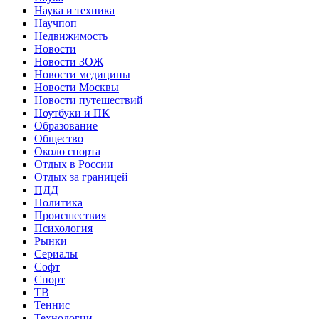
Наука и техника
Научпоп
Недвижимость
Новости
Новости ЗОЖ
Новости медицины
Новости Москвы
Новости путешествий
Ноутбуки и ПК
Образование
Общество
Около спорта
Отдых в России
Отдых за границей
ПДД
Политика
Происшествия
Психология
Рынки
Сериалы
Софт
Спорт
ТВ
Теннис
Технологии