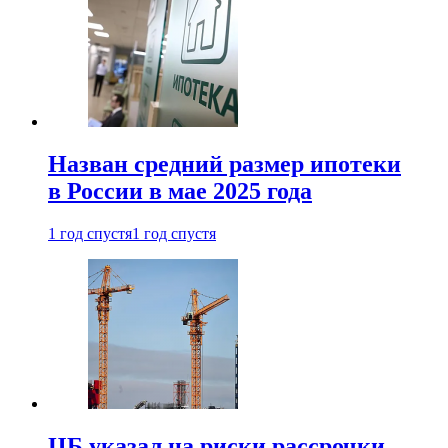
Назван средний размер ипотеки
в России в мае 2025 года
1 год спустя
1 год спустя
ЦБ указал на риски рассрочки