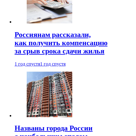
Россиянам рассказали,
как получить компенсацию
за срыв срока сдачи жилья
1 год спустя
1 год спустя
Названы города России