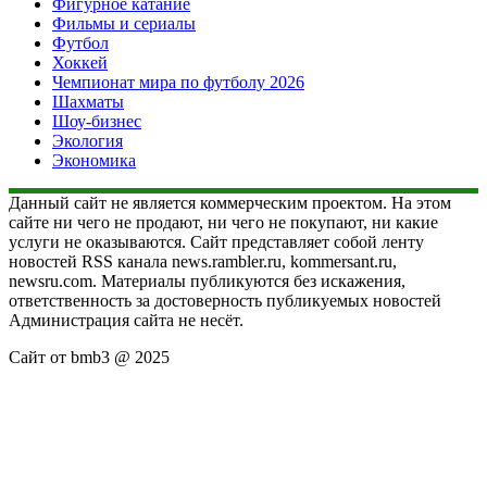
Фигурное катание
Фильмы и сериалы
Футбол
Хоккей
Чемпионат мира по футболу 2026
Шахматы
Шоу-бизнес
Экология
Экономика
Данный сайт не является коммерческим проектом. На этом
сайте ни чего не продают, ни чего не покупают, ни какие
услуги не оказываются. Сайт представляет собой ленту
новостей RSS канала news.rambler.ru, kommersant.ru,
newsru.com. Материалы публикуются без искажения,
ответственность за достоверность публикуемых новостей
Администрация сайта не несёт.
Сайт от bmb3 @ 2025