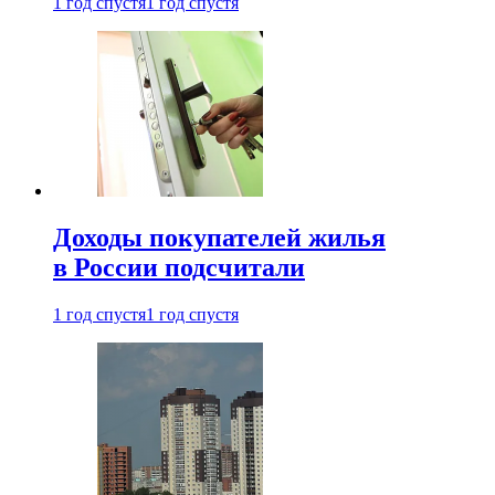
1 год спустя
1 год спустя
Доходы покупателей жилья
в России подсчитали
1 год спустя
1 год спустя