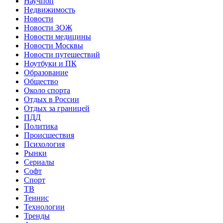
Научпоп
Недвижимость
Новости
Новости ЗОЖ
Новости медицины
Новости Москвы
Новости путешествий
Ноутбуки и ПК
Образование
Общество
Около спорта
Отдых в России
Отдых за границей
ПДД
Политика
Происшествия
Психология
Рынки
Сериалы
Софт
Спорт
ТВ
Теннис
Технологии
Тренды