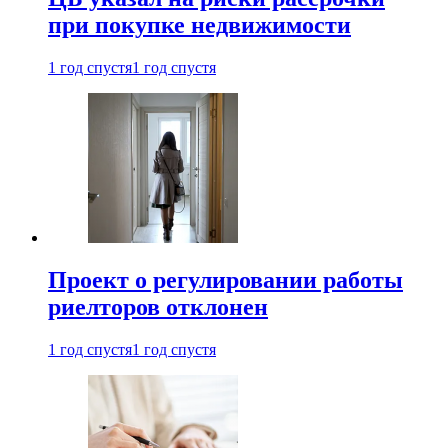
при покупке недвижимости
1 год спустя
1 год спустя
Проект о регулировании работы
риелторов отклонен
1 год спустя
1 год спустя