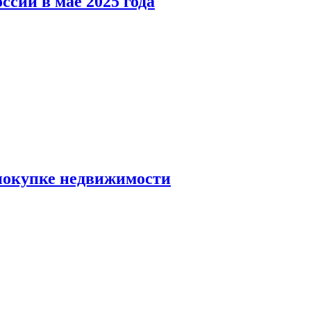
ссии в мае 2025 года
 покупке недвижимости