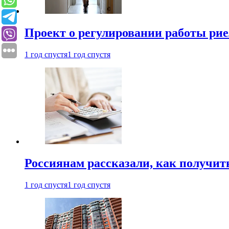
Проект о регулировании работы рие
1 год спустя
1 год спустя
Россиянам рассказали, как получит
1 год спустя
1 год спустя