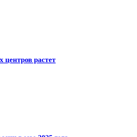
х центров растет