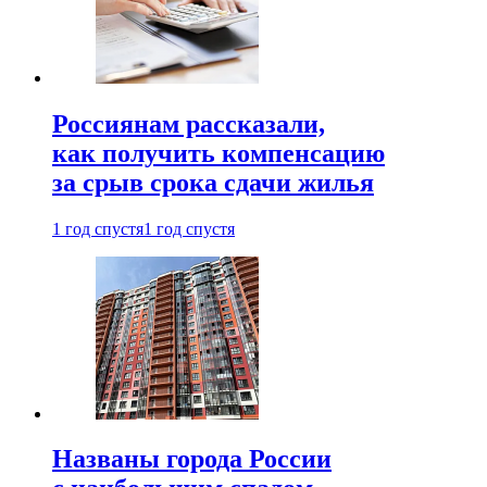
Россиянам рассказали,
как получить компенсацию
за срыв срока сдачи жилья
1 год спустя
1 год спустя
Названы города России