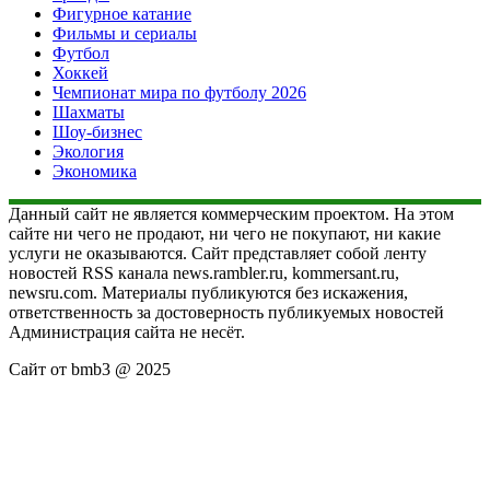
Фигурное катание
Фильмы и сериалы
Футбол
Хоккей
Чемпионат мира по футболу 2026
Шахматы
Шоу-бизнес
Экология
Экономика
Данный сайт не является коммерческим проектом. На этом
сайте ни чего не продают, ни чего не покупают, ни какие
услуги не оказываются. Сайт представляет собой ленту
новостей RSS канала news.rambler.ru, kommersant.ru,
newsru.com. Материалы публикуются без искажения,
ответственность за достоверность публикуемых новостей
Администрация сайта не несёт.
Сайт от bmb3 @ 2025