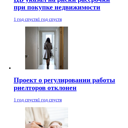
при покупке недвижимости
1 год спустя
1 год спустя
Проект о регулировании работы
риелторов отклонен
1 год спустя
1 год спустя