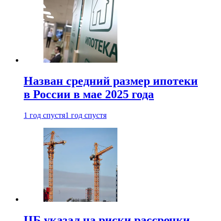
Назван средний размер ипотеки
в России в мае 2025 года
1 год спустя
1 год спустя
ЦБ указал на риски рассрочки