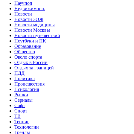
Научпоп
Недвижимость
Новости
Новости ЗОЖ
Новости медицины
Новости Москвы
Новости путешествий
Ноутбуки и ПК
Образование
Общество
Около спорта
Отдых в России
Отдых за границей
ПДД
Политика
Происшествия
Психология
Рынки
Сериалы
Софт
Спорт
ТВ
Теннис
Технологии
Тренды