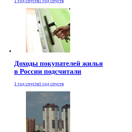
1 год спустя
1 год спустя
Доходы покупателей жилья
в России подсчитали
1 год спустя
1 год спустя