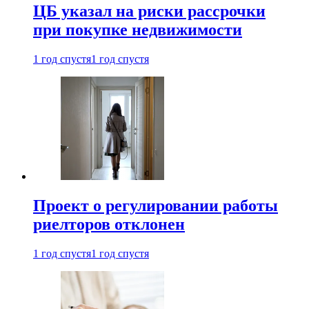
ЦБ указал на риски рассрочки
при покупке недвижимости
1 год спустя
1 год спустя
Проект о регулировании работы
риелторов отклонен
1 год спустя
1 год спустя