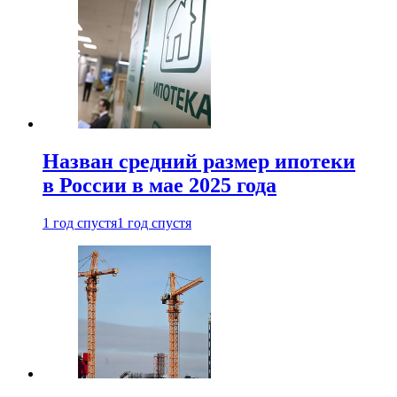
Назван средний размер ипотеки
в России в мае 2025 года
1 год спустя
1 год спустя