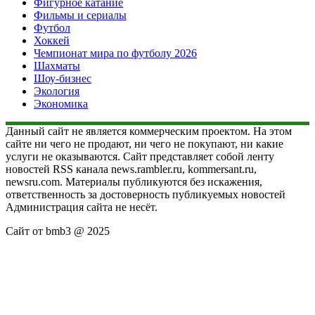
Фигурное катание
Фильмы и сериалы
Футбол
Хоккей
Чемпионат мира по футболу 2026
Шахматы
Шоу-бизнес
Экология
Экономика
Данный сайт не является коммерческим проектом. На этом
сайте ни чего не продают, ни чего не покупают, ни какие
услуги не оказываются. Сайт представляет собой ленту
новостей RSS канала news.rambler.ru, kommersant.ru,
newsru.com. Материалы публикуются без искажения,
ответственность за достоверность публикуемых новостей
Администрация сайта не несёт.
Сайт от bmb3 @ 2025