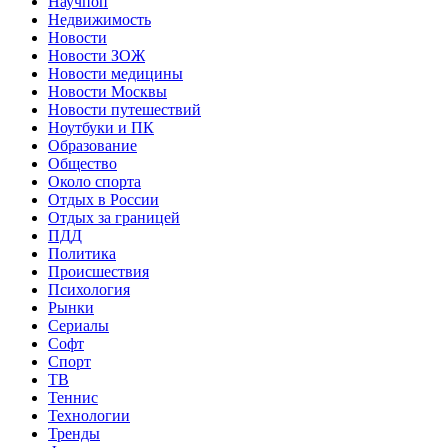
Научпоп
Недвижимость
Новости
Новости ЗОЖ
Новости медицины
Новости Москвы
Новости путешествий
Ноутбуки и ПК
Образование
Общество
Около спорта
Отдых в России
Отдых за границей
ПДД
Политика
Происшествия
Психология
Рынки
Сериалы
Софт
Спорт
ТВ
Теннис
Технологии
Тренды