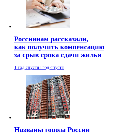
Россиянам рассказали,
как получить компенсацию
за срыв срока сдачи жилья
1 год спустя
1 год спустя
Названы города России