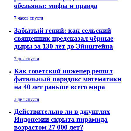
обезьяны: мифы и правда
7 часов спустя
Забытый гений: как сельский
священник предсказал чёрные
дыры за 130 лет до Эйнштейна
2 дня спустя
Как советский инженер решил
фатальный парадокс математики
на 40 лет раньше всего мира
3 дня спустя
Действительно ли в джунглях
Индонезии скрыта пирамида
возрастом 27 000 лет?