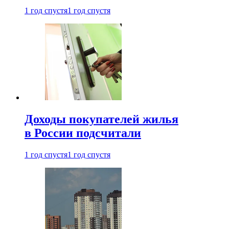
1 год спустя
1 год спустя
Доходы покупателей жилья
в России подсчитали
1 год спустя
1 год спустя