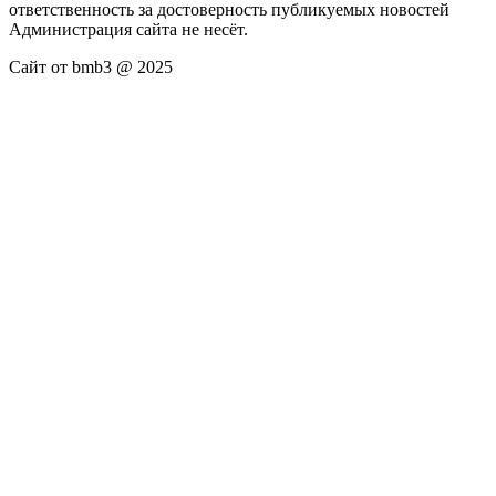
ответственность за достоверность публикуемых новостей
Администрация сайта не несёт.
Сайт от bmb3 @ 2025