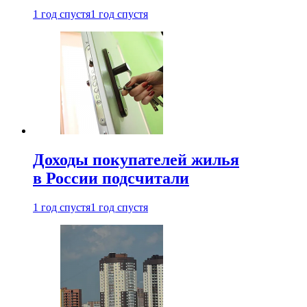
1 год спустя
1 год спустя
Доходы покупателей жилья
в России подсчитали
1 год спустя
1 год спустя