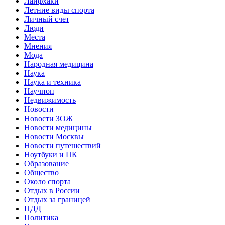
Лайфхаки
Летние виды спорта
Личный счет
Люди
Места
Мнения
Мода
Народная медицина
Наука
Наука и техника
Научпоп
Недвижимость
Новости
Новости ЗОЖ
Новости медицины
Новости Москвы
Новости путешествий
Ноутбуки и ПК
Образование
Общество
Около спорта
Отдых в России
Отдых за границей
ПДД
Политика