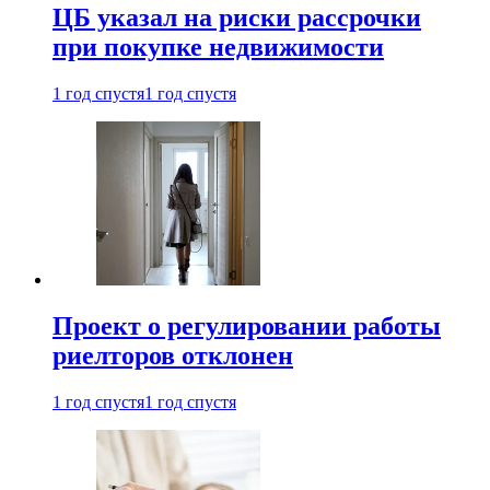
ЦБ указал на риски рассрочки
при покупке недвижимости
1 год спустя
1 год спустя
Проект о регулировании работы
риелторов отклонен
1 год спустя
1 год спустя