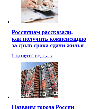
Россиянам рассказали,
как получить компенсацию
за срыв срока сдачи жилья
1 год спустя
1 год спустя
Названы города России