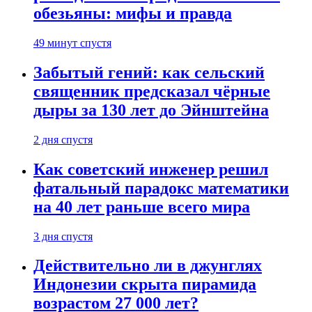
обезьяны: мифы и правда
49 минут спустя
Забытый гений: как сельский
священник предсказал чёрные
дыры за 130 лет до Эйнштейна
2 дня спустя
Как советский инженер решил
фатальный парадокс математики
на 40 лет раньше всего мира
3 дня спустя
Действительно ли в джунглях
Индонезии скрыта пирамида
возрастом 27 000 лет?