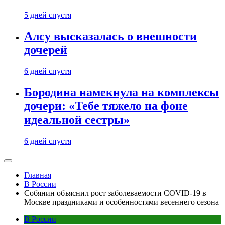
5 дней спустя
Алсу высказалась о внешности
дочерей
6 дней спустя
Бородина намекнула на комплексы
дочери: «Тебе тяжело на фоне
идеальной сестры»
6 дней спустя
Главная
В России
Собянин объяснил рост заболеваемости COVID-19 в
Москве праздниками и особенностями весеннего сезона
В России