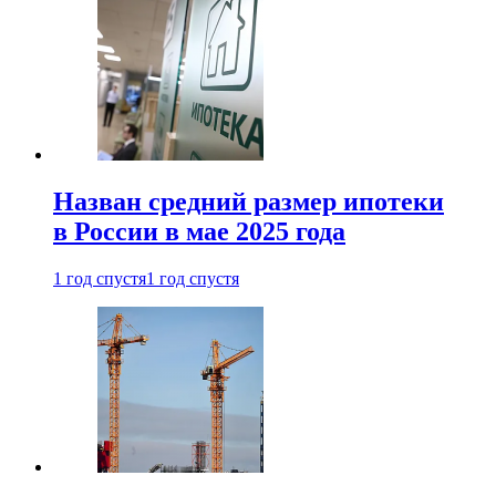
Назван средний размер ипотеки
в России в мае 2025 года
1 год спустя
1 год спустя