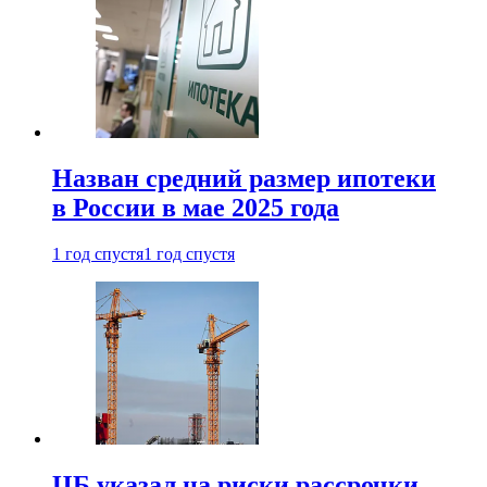
Назван средний размер ипотеки
в России в мае 2025 года
1 год спустя
1 год спустя
ЦБ указал на риски рассрочки