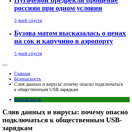
Пугачевой предрекли прощение
россиян при одном условии
5 дней спустя
Бузова матом высказалась о ценах
на сок и капучино в аэропорту
5 дней спустя
Главная
Безопасность
Слив данных и вирусы: почему опасно подключаться
к общественным USB-зарядкам
Безопасность
Слив данных и вирусы: почему опасно
подключаться к общественным USB-
зарядкам