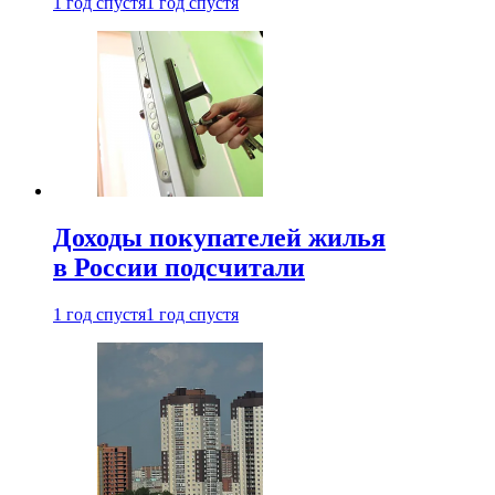
1 год спустя
1 год спустя
Доходы покупателей жилья
в России подсчитали
1 год спустя
1 год спустя