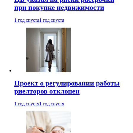
при покупке недвижимости
1 год спустя
1 год спустя
Проект о регулировании работы
риелторов отклонен
1 год спустя
1 год спустя