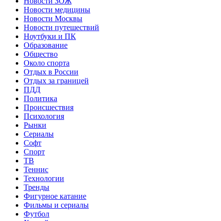
Новости ЗОЖ
Новости медицины
Новости Москвы
Новости путешествий
Ноутбуки и ПК
Образование
Общество
Около спорта
Отдых в России
Отдых за границей
ПДД
Политика
Происшествия
Психология
Рынки
Сериалы
Софт
Спорт
ТВ
Теннис
Технологии
Тренды
Фигурное катание
Фильмы и сериалы
Футбол