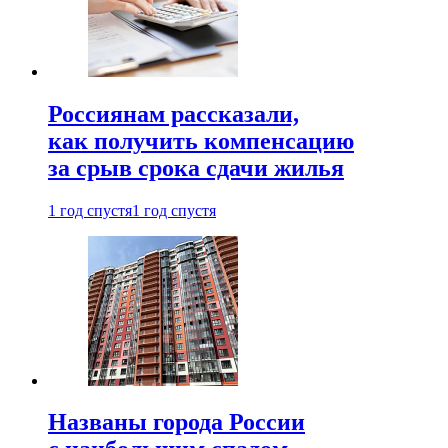
Россиянам рассказали,
как получить компенсацию
за срыв срока сдачи жилья
1 год спустя
1 год спустя
Названы города России