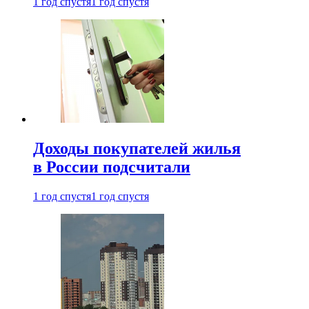
1 год спустя
1 год спустя
Доходы покупателей жилья
в России подсчитали
1 год спустя
1 год спустя