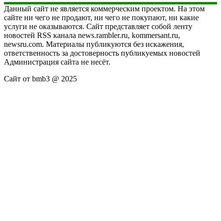
Данный сайт не является коммерческим проектом. На этом
сайте ни чего не продают, ни чего не покупают, ни какие
услуги не оказываются. Сайт представляет собой ленту
новостей RSS канала news.rambler.ru, kommersant.ru,
newsru.com. Материалы публикуются без искажения,
ответственность за достоверность публикуемых новостей
Администрация сайта не несёт.
Сайт от bmb3 @ 2025