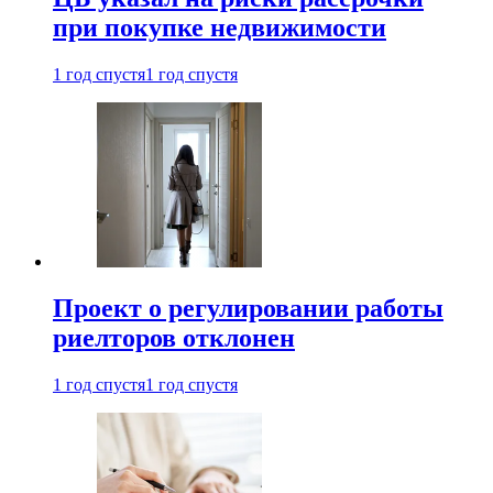
при покупке недвижимости
1 год спустя
1 год спустя
Проект о регулировании работы
риелторов отклонен
1 год спустя
1 год спустя