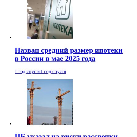
Назван средний размер ипотеки
в России в мае 2025 года
1 год спустя
1 год спустя
ЦБ указал на риски рассрочки