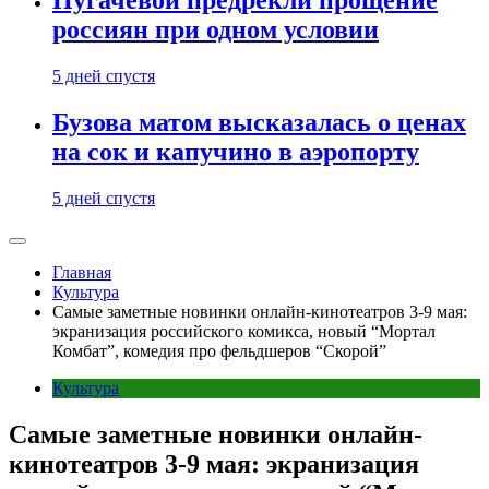
Пугачевой предрекли прощение
россиян при одном условии
5 дней спустя
Бузова матом высказалась о ценах
на сок и капучино в аэропорту
5 дней спустя
Главная
Культура
Самые заметные новинки онлайн-кинотеатров 3-9 мая:
экранизация российского комикса, новый “Мортал
Комбат”, комедия про фельдшеров “Скорой”
Культура
Самые заметные новинки онлайн-
кинотеатров 3-9 мая: экранизация