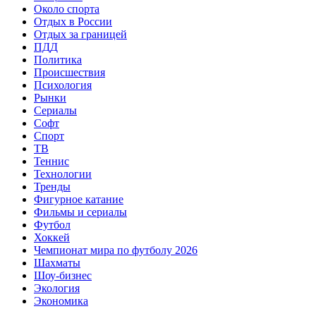
Около спорта
Отдых в России
Отдых за границей
ПДД
Политика
Происшествия
Психология
Рынки
Сериалы
Софт
Спорт
ТВ
Теннис
Технологии
Тренды
Фигурное катание
Фильмы и сериалы
Футбол
Хоккей
Чемпионат мира по футболу 2026
Шахматы
Шоу-бизнес
Экология
Экономика