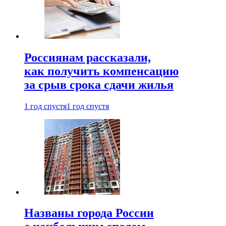
Россиянам рассказали,
как получить компенсацию
за срыв срока сдачи жилья
1 год спустя
1 год спустя
Названы города России