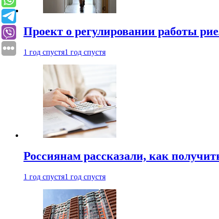
Проект о регулировании работы рие
1 год спустя
1 год спустя
Россиянам рассказали, как получит
1 год спустя
1 год спустя