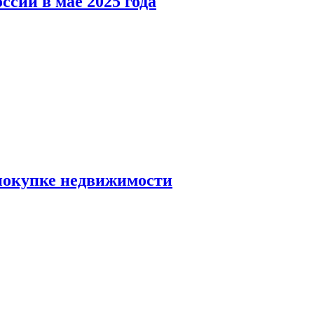
ссии в мае 2025 года
 покупке недвижимости