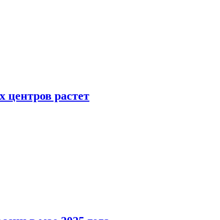
х центров растет