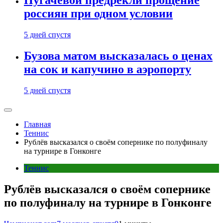
Пугачевой предрекли прощение
россиян при одном условии
5 дней спустя
Бузова матом высказалась о ценах
на сок и капучино в аэропорту
5 дней спустя
Главная
Теннис
Рублёв высказался о своём сопернике по полуфиналу
на турнире в Гонконге
Теннис
Рублёв высказался о своём сопернике
по полуфиналу на турнире в Гонконге