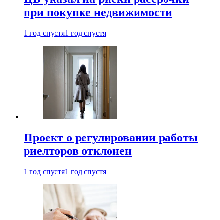
при покупке недвижимости
1 год спустя
1 год спустя
Проект о регулировании работы
риелторов отклонен
1 год спустя
1 год спустя