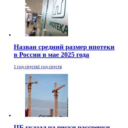
Назван средний размер ипотеки
в России в мае 2025 года
1 год спустя
1 год спустя
ЦБ указал на риски рассрочки