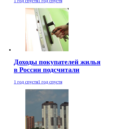
1 год спустя
1 год спустя
Доходы покупателей жилья
в России подсчитали
1 год спустя
1 год спустя