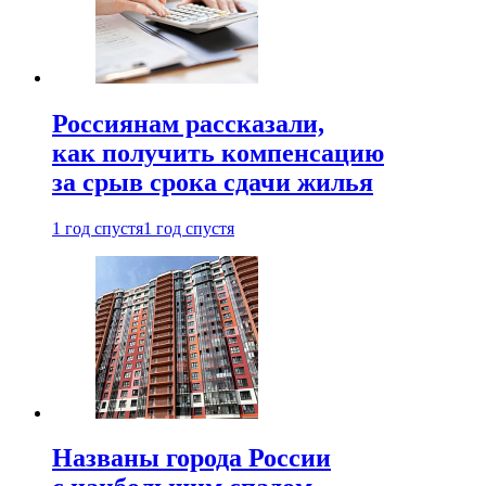
Россиянам рассказали,
как получить компенсацию
за срыв срока сдачи жилья
1 год спустя
1 год спустя
Названы города России