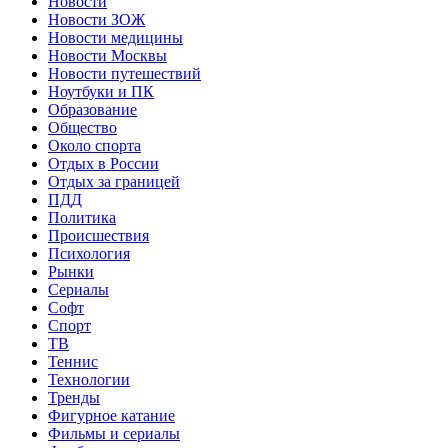
Новости
Новости ЗОЖ
Новости медицины
Новости Москвы
Новости путешествий
Ноутбуки и ПК
Образование
Общество
Около спорта
Отдых в России
Отдых за границей
ПДД
Политика
Происшествия
Психология
Рынки
Сериалы
Софт
Спорт
ТВ
Теннис
Технологии
Тренды
Фигурное катание
Фильмы и сериалы