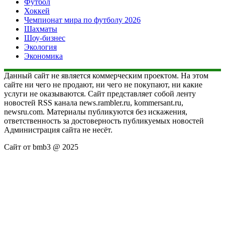
Футбол
Хоккей
Чемпионат мира по футболу 2026
Шахматы
Шоу-бизнес
Экология
Экономика
Данный сайт не является коммерческим проектом. На этом
сайте ни чего не продают, ни чего не покупают, ни какие
услуги не оказываются. Сайт представляет собой ленту
новостей RSS канала news.rambler.ru, kommersant.ru,
newsru.com. Материалы публикуются без искажения,
ответственность за достоверность публикуемых новостей
Администрация сайта не несёт.
Сайт от bmb3 @ 2025