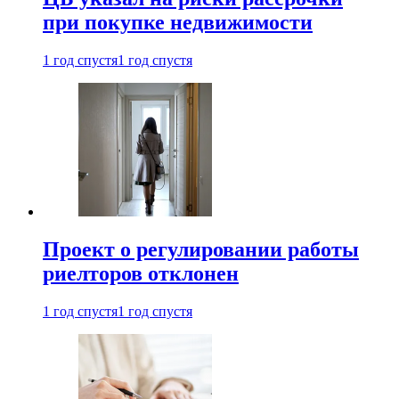
при покупке недвижимости
1 год спустя
1 год спустя
Проект о регулировании работы
риелторов отклонен
1 год спустя
1 год спустя