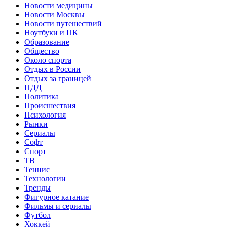
Новости медицины
Новости Москвы
Новости путешествий
Ноутбуки и ПК
Образование
Общество
Около спорта
Отдых в России
Отдых за границей
ПДД
Политика
Происшествия
Психология
Рынки
Сериалы
Софт
Спорт
ТВ
Теннис
Технологии
Тренды
Фигурное катание
Фильмы и сериалы
Футбол
Хоккей