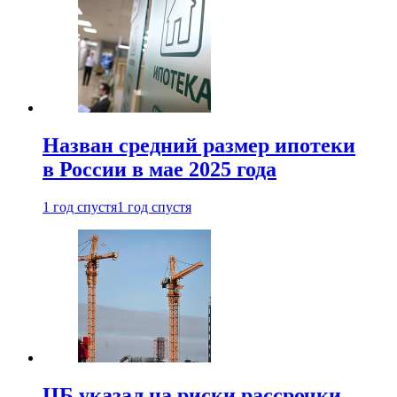
Назван средний размер ипотеки
в России в мае 2025 года
1 год спустя
1 год спустя
ЦБ указал на риски рассрочки