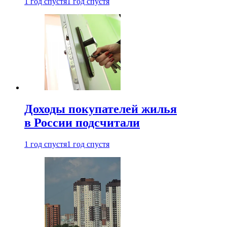
1 год спустя
1 год спустя
Доходы покупателей жилья
в России подсчитали
1 год спустя
1 год спустя