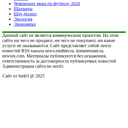
Чемпионат мира по футболу 2026
Шахматы
Шоу-бизнес
Экология
Экономика
Данный сайт не является коммерческим проектом. На этом
сайте ни чего не продают, ни чего не покупают, ни какие
услуги не оказываются. Сайт представляет собой ленту
новостей RSS канала news.rambler.ru, kommersant.ru,
newsru.com. Материалы публикуются без искажения,
ответственность за достоверность публикуемых новостей
Администрация сайта не несёт.
Сайт от bmb3 @ 2025