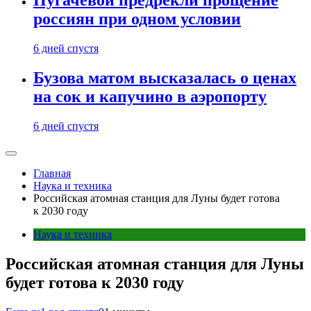
Пугачевой предрекли прощение
россиян при одном условии
6 дней спустя
Бузова матом высказалась о ценах
на сок и капучино в аэропорту
6 дней спустя
Главная
Наука и техника
Российская атомная станция для Луны будет готова
к 2030 году
Наука и техника
Российская атомная станция для Луны
будет готова к 2030 году