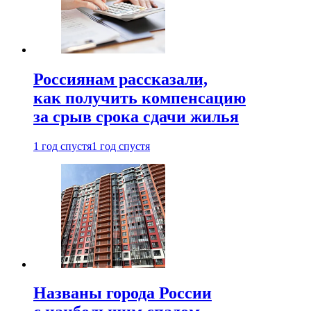
Россиянам рассказали,
как получить компенсацию
за срыв срока сдачи жилья
1 год спустя
1 год спустя
Названы города России