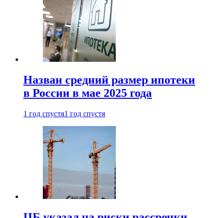
Назван средний размер ипотеки
в России в мае 2025 года
1 год спустя
1 год спустя
ЦБ указал на риски рассрочки