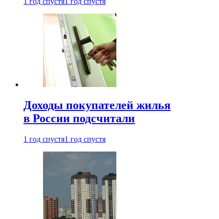
1 год спустя
1 год спустя
Доходы покупателей жилья
в России подсчитали
1 год спустя
1 год спустя