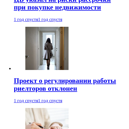
при покупке недвижимости
1 год спустя
1 год спустя
Проект о регулировании работы
риелторов отклонен
1 год спустя
1 год спустя