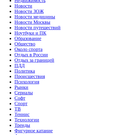
Недвижимость
Новости
Новости ЗОЖ
Новости медицины
Новости Москвы
Новости путешествий
Ноутбуки и ПК
Образование
Общество
Около спорта
Отдых в России
Отдых за границей
ПДД
Политика
Происшествия
Психология
Рынки
Сериалы
Софт
Спорт
ТВ
Теннис
Технологии
Тренды
Фигурное катание