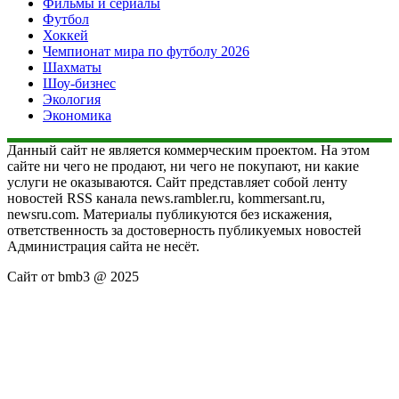
Фильмы и сериалы
Футбол
Хоккей
Чемпионат мира по футболу 2026
Шахматы
Шоу-бизнес
Экология
Экономика
Данный сайт не является коммерческим проектом. На этом
сайте ни чего не продают, ни чего не покупают, ни какие
услуги не оказываются. Сайт представляет собой ленту
новостей RSS канала news.rambler.ru, kommersant.ru,
newsru.com. Материалы публикуются без искажения,
ответственность за достоверность публикуемых новостей
Администрация сайта не несёт.
Сайт от bmb3 @ 2025