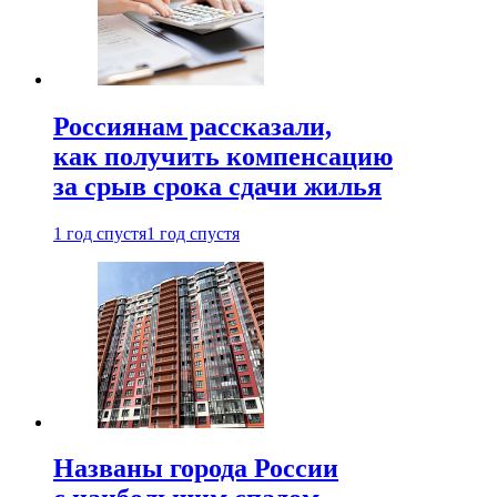
Россиянам рассказали,
как получить компенсацию
за срыв срока сдачи жилья
1 год спустя
1 год спустя
Названы города России