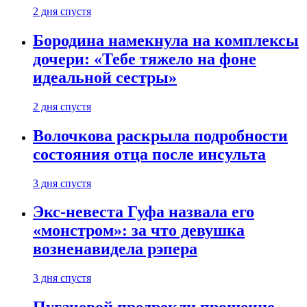
2 дня спустя
Бородина намекнула на комплексы
дочери: «Тебе тяжело на фоне
идеальной сестры»
2 дня спустя
Волочкова раскрыла подробности
состояния отца после инсульта
3 дня спустя
Экс-невеста Гуфа назвала его
«монстром»: за что девушка
возненавидела рэпера
3 дня спустя