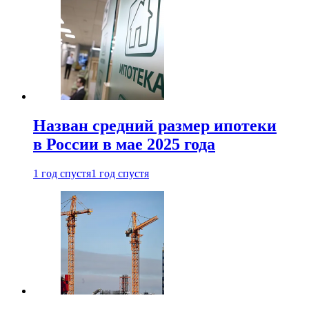
Назван средний размер ипотеки
в России в мае 2025 года
1 год спустя
1 год спустя