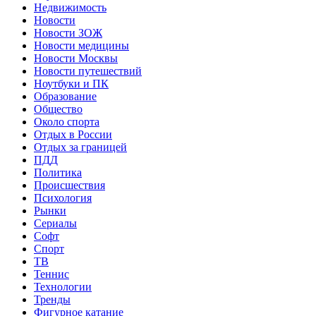
Недвижимость
Новости
Новости ЗОЖ
Новости медицины
Новости Москвы
Новости путешествий
Ноутбуки и ПК
Образование
Общество
Около спорта
Отдых в России
Отдых за границей
ПДД
Политика
Происшествия
Психология
Рынки
Сериалы
Софт
Спорт
ТВ
Теннис
Технологии
Тренды
Фигурное катание