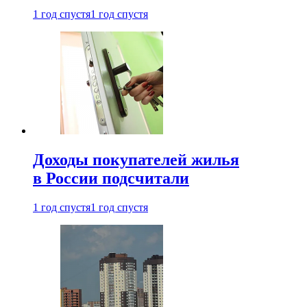
1 год спустя
1 год спустя
Доходы покупателей жилья
в России подсчитали
1 год спустя
1 год спустя