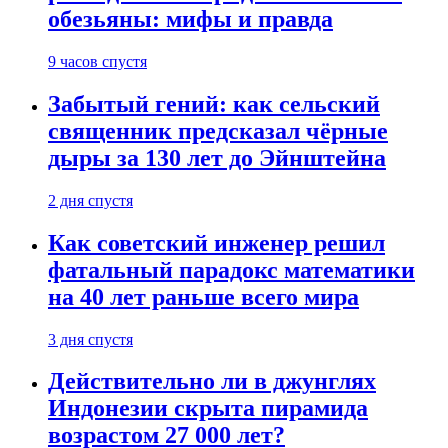
обезьяны: мифы и правда
9 часов спустя
Забытый гений: как сельский
священник предсказал чёрные
дыры за 130 лет до Эйнштейна
2 дня спустя
Как советский инженер решил
фатальный парадокс математики
на 40 лет раньше всего мира
3 дня спустя
Действительно ли в джунглях
Индонезии скрыта пирамида
возрастом 27 000 лет?