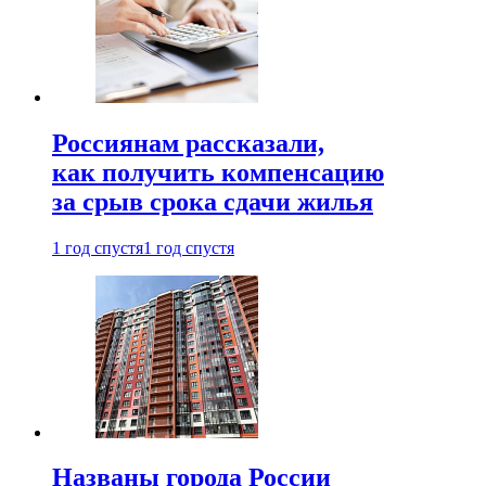
Россиянам рассказали,
как получить компенсацию
за срыв срока сдачи жилья
1 год спустя
1 год спустя
Названы города России