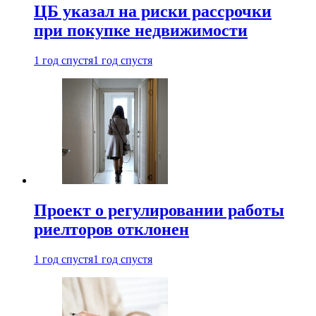
ЦБ указал на риски рассрочки
при покупке недвижимости
1 год спустя
1 год спустя
Проект о регулировании работы
риелторов отклонен
1 год спустя
1 год спустя