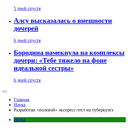
5 дней спустя
Алсу высказалась о внешности
дочерей
6 дней спустя
Бородина намекнула на комплексы
дочери: «Тебе тяжело на фоне
идеальной сестры»
6 дней спустя
Главная
Наука
Разработан «полевой» экспресс-тест на туберкулез
Наука