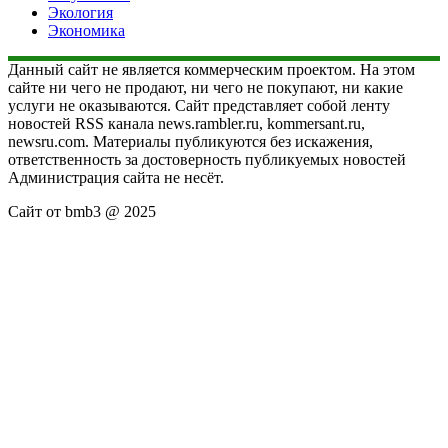
Экология
Экономика
Данный сайт не является коммерческим проектом. На этом
сайте ни чего не продают, ни чего не покупают, ни какие
услуги не оказываются. Сайт представляет собой ленту
новостей RSS канала news.rambler.ru, kommersant.ru,
newsru.com. Материалы публикуются без искажения,
ответственность за достоверность публикуемых новостей
Администрация сайта не несёт.
Сайт от bmb3 @ 2025