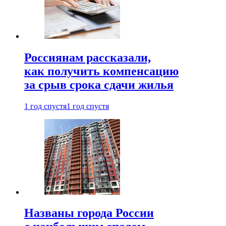
Россиянам рассказали,
как получить компенсацию
за срыв срока сдачи жилья
1 год спустя
1 год спустя
Названы города России