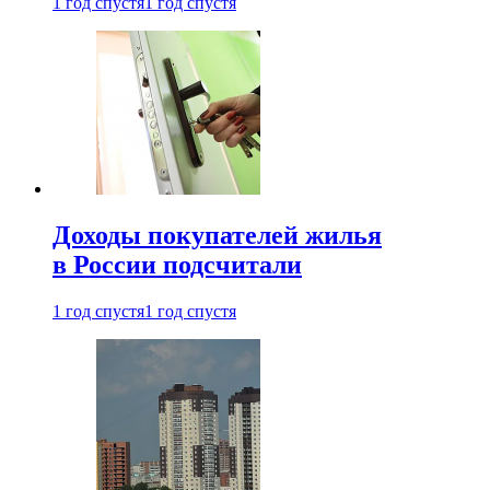
1 год спустя
1 год спустя
Доходы покупателей жилья
в России подсчитали
1 год спустя
1 год спустя