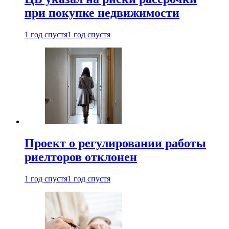
при покупке недвижимости
1 год спустя
1 год спустя
Проект о регулировании работы
риелторов отклонен
1 год спустя
1 год спустя