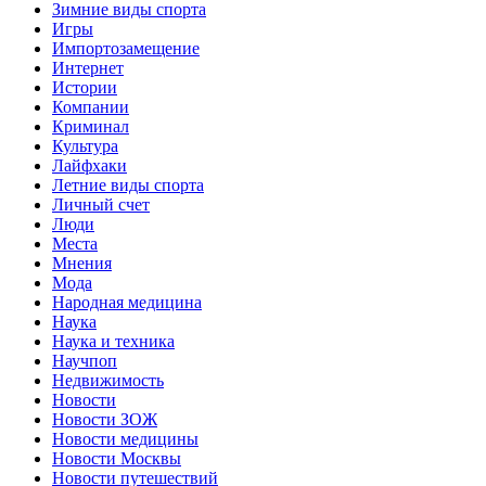
Зимние виды спорта
Игры
Импортозамещение
Интернет
Истории
Компании
Криминал
Культура
Лайфхаки
Летние виды спорта
Личный счет
Люди
Места
Мнения
Мода
Народная медицина
Наука
Наука и техника
Научпоп
Недвижимость
Новости
Новости ЗОЖ
Новости медицины
Новости Москвы
Новости путешествий