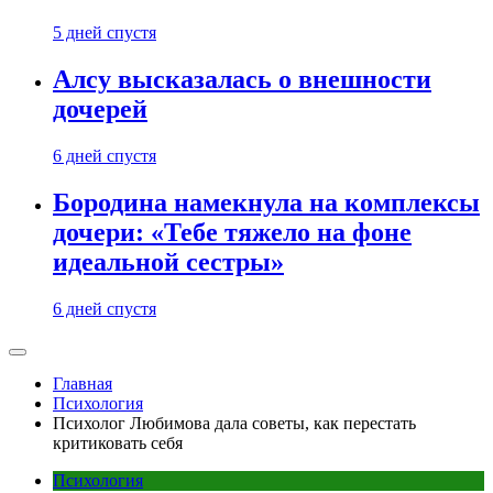
5 дней спустя
Алсу высказалась о внешности
дочерей
6 дней спустя
Бородина намекнула на комплексы
дочери: «Тебе тяжело на фоне
идеальной сестры»
6 дней спустя
Главная
Психология
Психолог Любимова дала советы, как перестать
критиковать себя
Психология