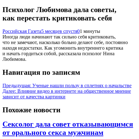
Психолог Любимова дала советы,
как перестать критиковать себя
Российская Газета
5 месяцев спустя
0
1 минуты
Иногда люди начинают так сильно себя критиковать,
что не замечают, насколько больно делают себе, постоянно
находя недостатки. Как угомонить внутреннего критика
и начать гордиться собой, рассказала психолог Нина
Любимова.
Навигация по записям
Предыдущая:
Ученые нашли пользу в сплетнях о начальстве
Далее:
Влияние видео в интернете на общественное мнение
зависит от качества картинки
Похожие новости
Сексолог дала совет отказывающимся
от орального секса мужчинам