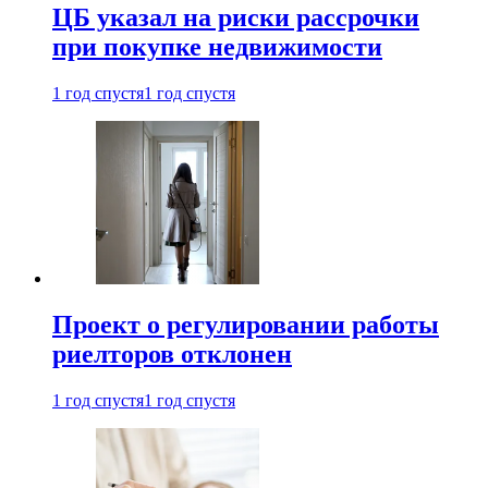
ЦБ указал на риски рассрочки
при покупке недвижимости
1 год спустя
1 год спустя
Проект о регулировании работы
риелторов отклонен
1 год спустя
1 год спустя