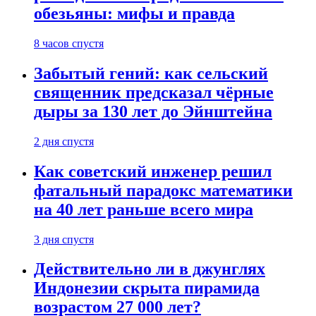
обезьяны: мифы и правда
8 часов спустя
Забытый гений: как сельский
священник предсказал чёрные
дыры за 130 лет до Эйнштейна
2 дня спустя
Как советский инженер решил
фатальный парадокс математики
на 40 лет раньше всего мира
3 дня спустя
Действительно ли в джунглях
Индонезии скрыта пирамида
возрастом 27 000 лет?