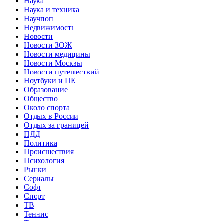
Наука
Наука и техника
Научпоп
Недвижимость
Новости
Новости ЗОЖ
Новости медицины
Новости Москвы
Новости путешествий
Ноутбуки и ПК
Образование
Общество
Около спорта
Отдых в России
Отдых за границей
ПДД
Политика
Происшествия
Психология
Рынки
Сериалы
Софт
Спорт
ТВ
Теннис