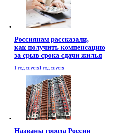
Россиянам рассказали,
как получить компенсацию
за срыв срока сдачи жилья
1 год спустя
1 год спустя
Названы города России