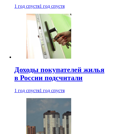
1 год спустя
1 год спустя
Доходы покупателей жилья
в России подсчитали
1 год спустя
1 год спустя