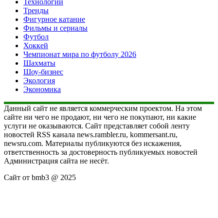
Технологии
Тренды
Фигурное катание
Фильмы и сериалы
Футбол
Хоккей
Чемпионат мира по футболу 2026
Шахматы
Шоу-бизнес
Экология
Экономика
Данный сайт не является коммерческим проектом. На этом
сайте ни чего не продают, ни чего не покупают, ни какие
услуги не оказываются. Сайт представляет собой ленту
новостей RSS канала news.rambler.ru, kommersant.ru,
newsru.com. Материалы публикуются без искажения,
ответственность за достоверность публикуемых новостей
Администрация сайта не несёт.
Сайт от bmb3 @ 2025