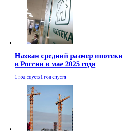
Назван средний размер ипотеки
в России в мае 2025 года
1 год спустя
1 год спустя