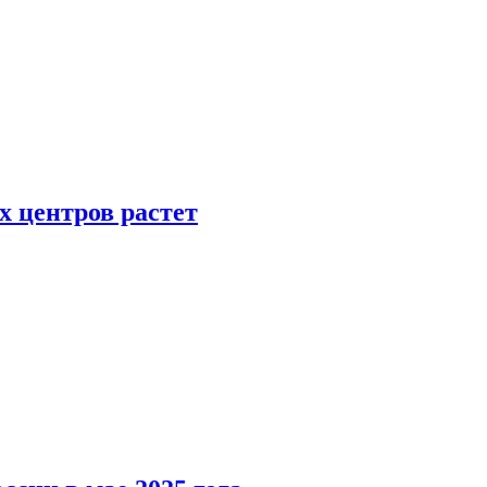
х центров растет