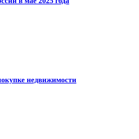
ссии в мае 2025 года
 покупке недвижимости