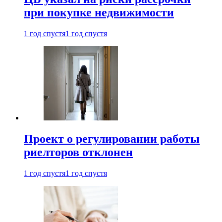
при покупке недвижимости
1 год спустя
1 год спустя
Проект о регулировании работы
риелторов отклонен
1 год спустя
1 год спустя