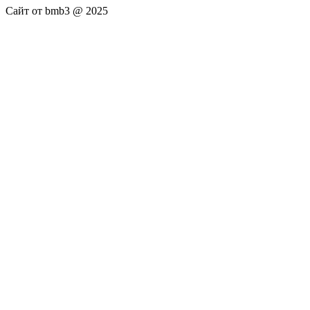
Сайт от bmb3 @ 2025