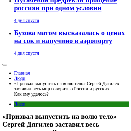
Пугачевой предрекли прощение
россиян при одном условии
4 дня спустя
Бузова матом высказалась о ценах
на сок и капучино в аэропорту
4 дня спустя
Главная
Люди
«Призвал выпустить на волю тело» Сергей Дягилев
заставил весь мир говорить о России и русских.
Как ему удалось?
Люди
«Призвал выпустить на волю тело»
Сергей Дягилев заставил весь