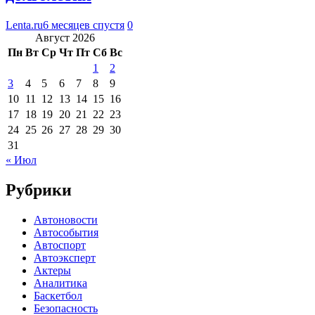
Lenta.ru
6 месяцев спустя
0
Август 2026
Пн
Вт
Ср
Чт
Пт
Сб
Вс
1
2
3
4
5
6
7
8
9
10
11
12
13
14
15
16
17
18
19
20
21
22
23
24
25
26
27
28
29
30
31
« Июл
Рубрики
Автоновости
Автособытия
Автоспорт
Автоэксперт
Актеры
Аналитика
Баскетбол
Безопасность