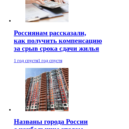
Россиянам рассказали,
как получить компенсацию
за срыв срока сдачи жилья
1 год спустя
1 год спустя
Названы города России