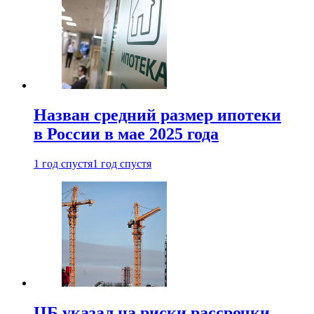
Назван средний размер ипотеки
в России в мае 2025 года
1 год спустя
1 год спустя
ЦБ указал на риски рассрочки