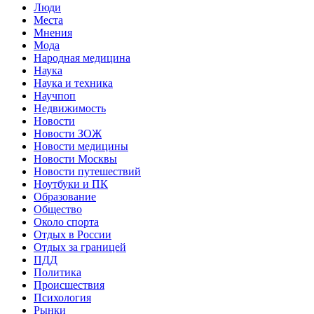
Люди
Места
Мнения
Мода
Народная медицина
Наука
Наука и техника
Научпоп
Недвижимость
Новости
Новости ЗОЖ
Новости медицины
Новости Москвы
Новости путешествий
Ноутбуки и ПК
Образование
Общество
Около спорта
Отдых в России
Отдых за границей
ПДД
Политика
Происшествия
Психология
Рынки