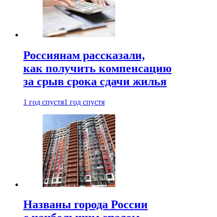
Россиянам рассказали,
как получить компенсацию
за срыв срока сдачи жилья
1 год спустя
1 год спустя
Названы города России