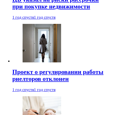
при покупке недвижимости
1 год спустя
1 год спустя
Проект о регулировании работы
риелторов отклонен
1 год спустя
1 год спустя