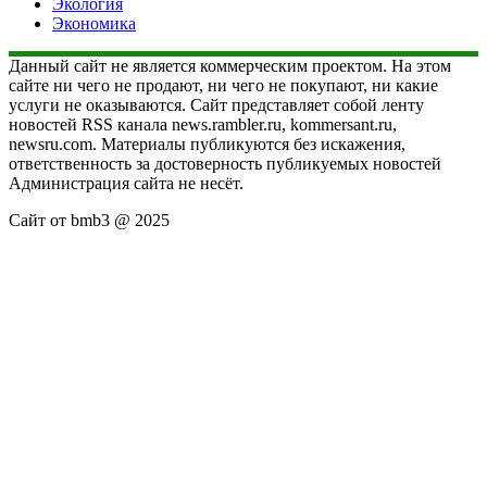
Экология
Экономика
Данный сайт не является коммерческим проектом. На этом
сайте ни чего не продают, ни чего не покупают, ни какие
услуги не оказываются. Сайт представляет собой ленту
новостей RSS канала news.rambler.ru, kommersant.ru,
newsru.com. Материалы публикуются без искажения,
ответственность за достоверность публикуемых новостей
Администрация сайта не несёт.
Сайт от bmb3 @ 2025