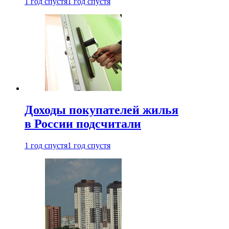
1 год спустя
1 год спустя
Доходы покупателей жилья
в России подсчитали
1 год спустя
1 год спустя