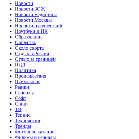
Новости
Новости ЗОЖ
Новости медицины
Новости Москвы
Новости путешествий
Ноутбуки и ПК
Образование
Общество
Около спорта
Отдых в России
Отдых за границей
ПДД
Политика
Происшествия
Психология
Рынки
Сериалы
Софт
Спорт
ТВ
Теннис
Технологии
Тренды
Фигурное катание
Фильмы и сериалы