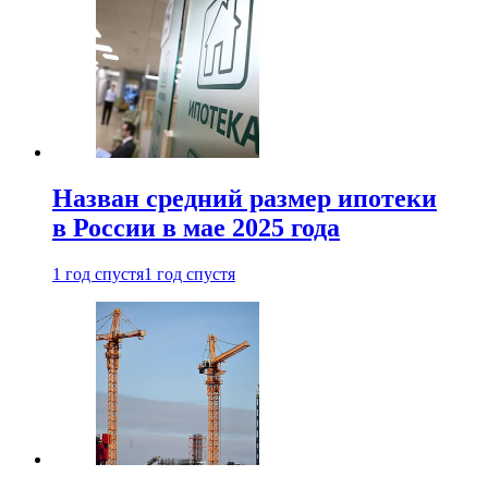
Назван средний размер ипотеки
в России в мае 2025 года
1 год спустя
1 год спустя