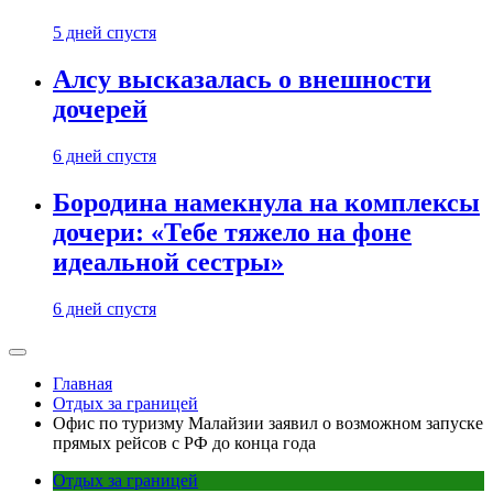
5 дней спустя
Алсу высказалась о внешности
дочерей
6 дней спустя
Бородина намекнула на комплексы
дочери: «Тебе тяжело на фоне
идеальной сестры»
6 дней спустя
Главная
Отдых за границей
Офис по туризму Малайзии заявил о возможном запуске
прямых рейсов с РФ до конца года
Отдых за границей