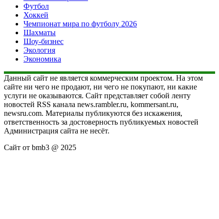
Футбол
Хоккей
Чемпионат мира по футболу 2026
Шахматы
Шоу-бизнес
Экология
Экономика
Данный сайт не является коммерческим проектом. На этом
сайте ни чего не продают, ни чего не покупают, ни какие
услуги не оказываются. Сайт представляет собой ленту
новостей RSS канала news.rambler.ru, kommersant.ru,
newsru.com. Материалы публикуются без искажения,
ответственность за достоверность публикуемых новостей
Администрация сайта не несёт.
Сайт от bmb3 @ 2025