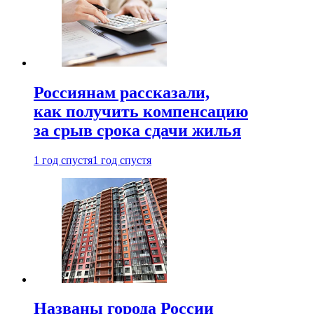
Россиянам рассказали,
как получить компенсацию
за срыв срока сдачи жилья
1 год спустя
1 год спустя
Названы города России