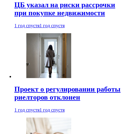
ЦБ указал на риски рассрочки
при покупке недвижимости
1 год спустя
1 год спустя
Проект о регулировании работы
риелторов отклонен
1 год спустя
1 год спустя