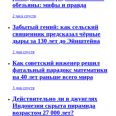
обезьяны: мифы и правда
2 часа спустя
Забытый гений: как сельский
священник предсказал чёрные
дыры за 130 лет до Эйнштейна
2 дня спустя
Как советский инженер решил
фатальный парадокс математики
на 40 лет раньше всего мира
3 дня спустя
Действительно ли в джунглях
Индонезии скрыта пирамида
возрастом 27 000 лет?