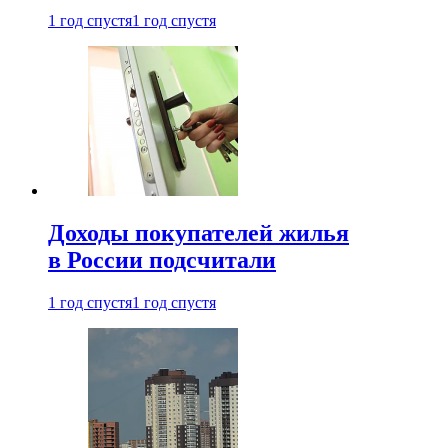
1 год спустя
1 год спустя
Доходы покупателей жилья
в России подсчитали
1 год спустя
1 год спустя