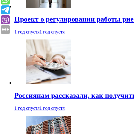
Проект о регулировании работы рие
1 год спустя
1 год спустя
Россиянам рассказали, как получит
1 год спустя
1 год спустя