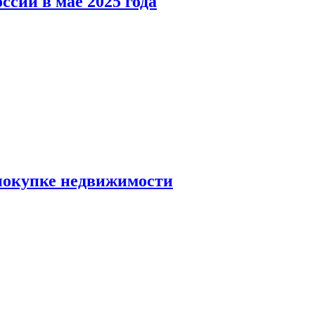
ссии в мае 2025 года
 покупке недвижимости