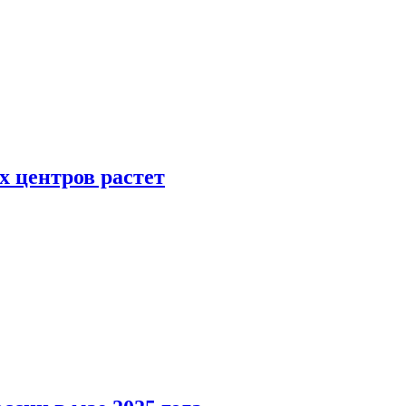
х центров растет