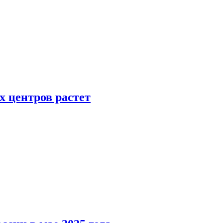
х центров растет