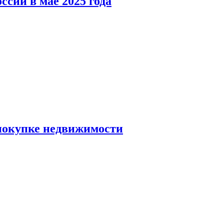
ссии в мае 2025 года
 покупке недвижимости