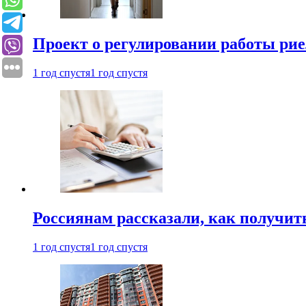
Проект о регулировании работы рие
1 год спустя
1 год спустя
Россиянам рассказали, как получит
1 год спустя
1 год спустя